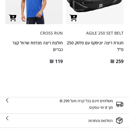
CROSS RUN
AGILE 250 SET BELT
חגורת ריצה יוניסקס עם פלסק 250
חולצת ריצה מנדפת שרוול קצר
מ"ל
גברים
₪
119
₪
259
משלוחים חינם בכל קניה מעל 299 ₪
תוך 8 ימי עסקים
החלפות והחזרות