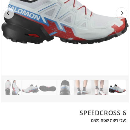
SPEEDCROSS 6
נעלי ריצת שטח נשים