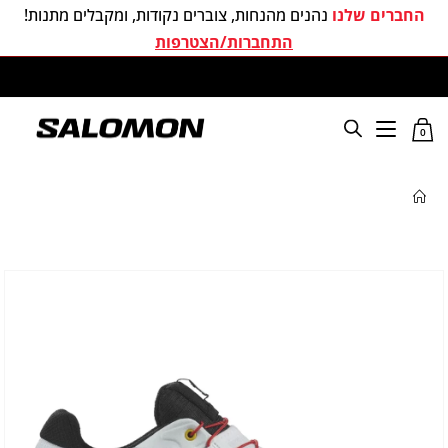
החברים שלנו
נהנים מהנחות, צוברים נקודות, ומקבלים מתנות!
התחברות/הצטרפות
משלוחים חינם בכל קניה מעל 299 ₪
0