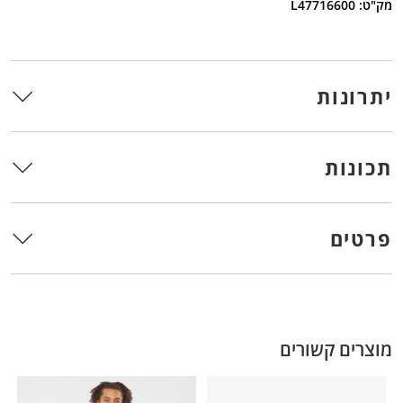
מק"ט: L47716600
יתרונות
תכונות
פרטים
מוצרים קשורים