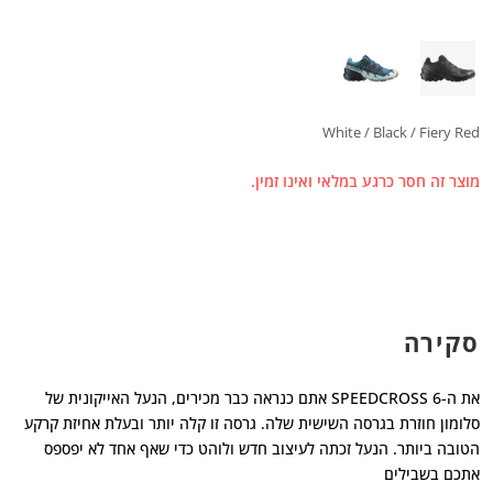
White / Black / Fiery Red
מוצר זה חסר כרגע במלאי ואינו זמין.
סקירה
את ה-SPEEDCROSS 6 אתם כנראה כבר מכירים, הנעל האייקונית של
סלומון חוזרת בגרסה השישית שלה. גרסה זו קלה יותר ובעלת אחיזת קרקע
הטובה ביותר. הנעל זכתה לעיצוב חדש ולוהט כדי שאף אחד לא יפספס
אתכם בשבילים