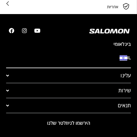
אחריות
בינלאומי
IL
עלינו
שירות
תנאים
הירשמו לניוזלטר שלנו