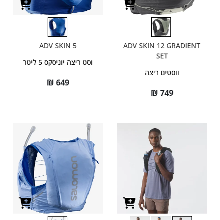
ADV SKIN 5
ADV SKIN 12 GRADIENT
SET
וסט ריצה יוניסקס 5 ליטר
ווסטים ריצה
₪
649
₪
749