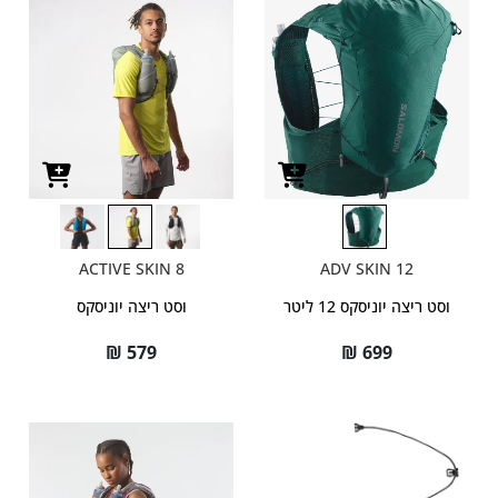
ACTIVE SKIN 8
ADV SKIN 12
וסט ריצה יוניסקס 12 ליטר
וסט ריצה יוניסקס
₪
579
₪
699