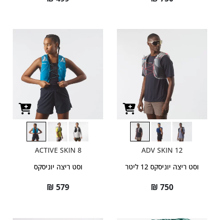
ACTIVE SKIN 8
ADV SKIN 12
וסט ריצה יוניסקס 12 ליטר
וסט ריצה יוניסקס
₪
579
₪
750