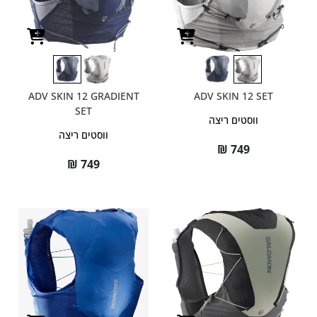
ADV SKIN 12 GRADIENT
ADV SKIN 12 SET
SET
ווסטים ריצה
ווסטים ריצה
₪
749
₪
749