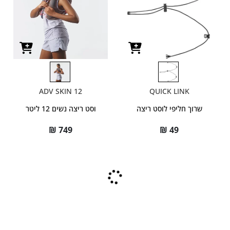
ADV SKIN 12
QUICK LINK
שרוך חליפי לוסט ריצה
וסט ריצה נשים 12 ליטר
₪
749
₪
49