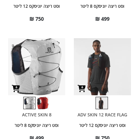
וסט ריצה יוניסקס 8 ליטר
וסט ריצה יוניסקס 12 ליטר
₪
750
₪
499
ACTIVE SKIN 8
ADV SKIN 12 RACE FLAG
וסט ריצה יוניסקס 12 ליטר
וסט ריצה יוניסקס 8 ליטר
₪
499
₪
750