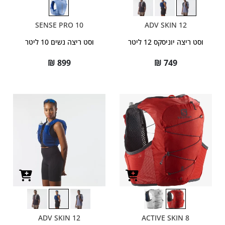
SENSE PRO 10
ADV SKIN 12
וסט ריצה יוניסקס 12 ליטר
וסט ריצה נשים 10 ליטר
₪
899
₪
749
ADV SKIN 12
ACTIVE SKIN 8