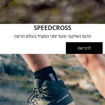
SPEEDCROSS
הדגם האייקוני והעל זמני המוביל בעולם הריצה
לרכישה