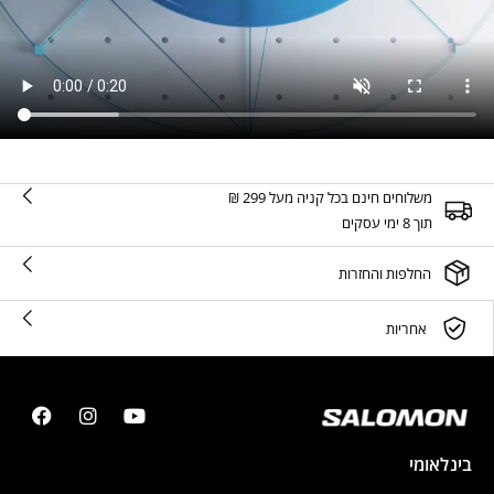
משלוחים חינם בכל קניה מעל 299 ₪
תוך 8 ימי עסקים
החלפות והחזרות
אחריות
בינלאומי