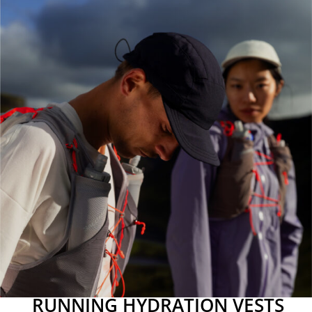
RUNNING HYDRATION VESTS