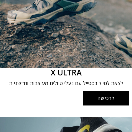
X ULTRA
לצאת לטייל בסטייל עם נעלי טיולים מעוצבות וחדשניות
לרכישה