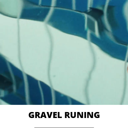
GRAVEL RUNING