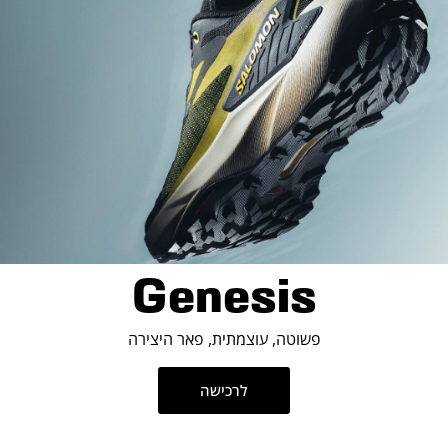
Genesis
פשוטה, עוצמתית, פאר היצירה
לרכישה