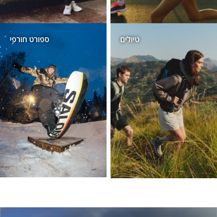
טיולים
ספורט חורפי