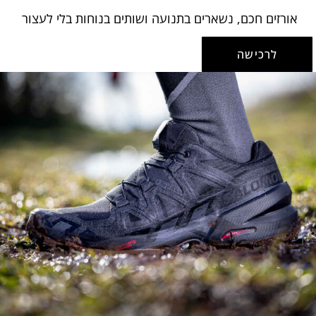
אורזים חכם, נשארים בתנועה ושותים בנוחות בלי לעצור
לרכישה