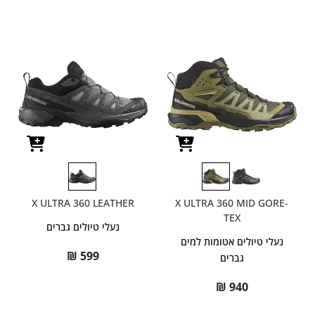
X ULTRA 360 LEATHER
X ULTRA 360 MID GORE-
TEX
נעלי טיולים גברים
נעלי טיולים אטומות למים
₪
599
גברים
₪
940