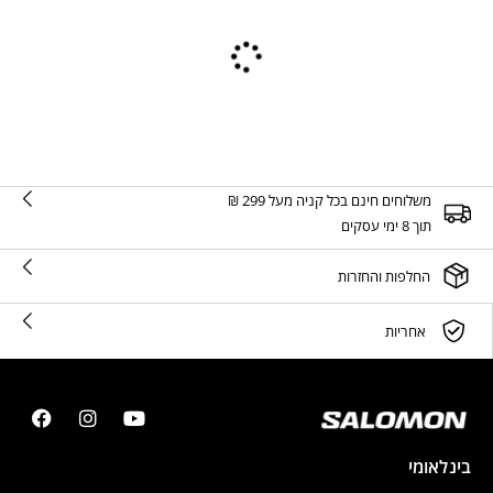
משלוחים חינם בכל קניה מעל 299 ₪
תוך 8 ימי עסקים
החלפות והחזרות
אחריות
בינלאומי