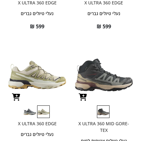
X ULTRA 360 EDGE
X ULTRA 360 EDGE
נעלי טיולים גברים
נעלי טיולים גברים
₪
599
₪
599
X ULTRA 360 EDGE
X ULTRA 360 MID GORE-
TEX
נעלי טיולים גברים
נעלי טיולים אטומות למים