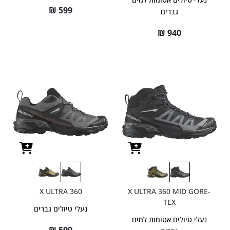
₪
599
גברים
₪
940
X ULTRA 360
X ULTRA 360 MID GORE-
TEX
נעלי טיולים גברים
נעלי טיולים אטומות למים