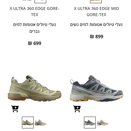
X ULTRA 360 EDGE GORE-
X ULTRA 360 EDGE MID
TEX
GORE-TEX
נעלי טיולים אטומות למים נשים
נעלי טיולים אטומות למים
גברים
₪
899
₪
699