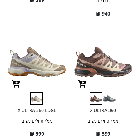
₪
599
גברים
₪
940
X ULTRA 360 EDGE
X ULTRA 360
נעלי טיולים נשים
נעלי טיולים נשים
₪
599
₪
599