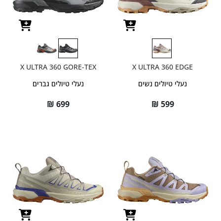
X ULTRA 360 GORE-TEX
X ULTRA 360 EDGE
נעלי טיולים נשים
נעלי טיולים גברים
₪
699
₪
599