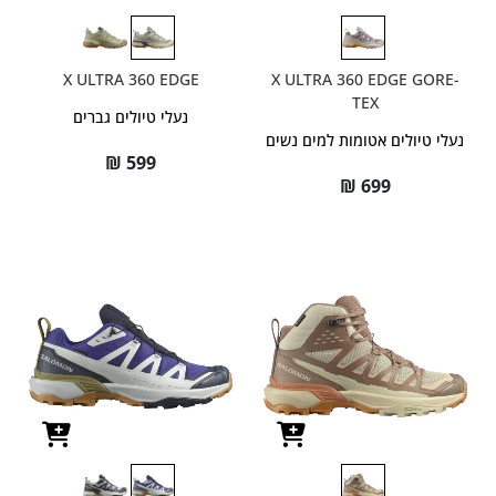
X ULTRA 360 EDGE
X ULTRA 360 EDGE GORE-
TEX
נעלי טיולים גברים
נעלי טיולים אטומות למים נשים
₪
599
₪
699