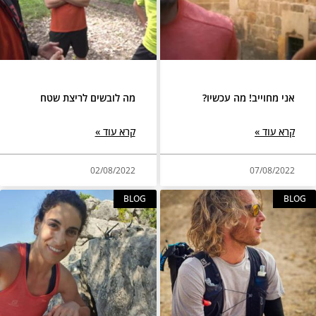
אני מחוייב! מה עכשיו?
מה לובשים לריצת שטח
קרא עוד »
קרא עוד »
02/08/2022
07/08/2022
BLOG
BLOG