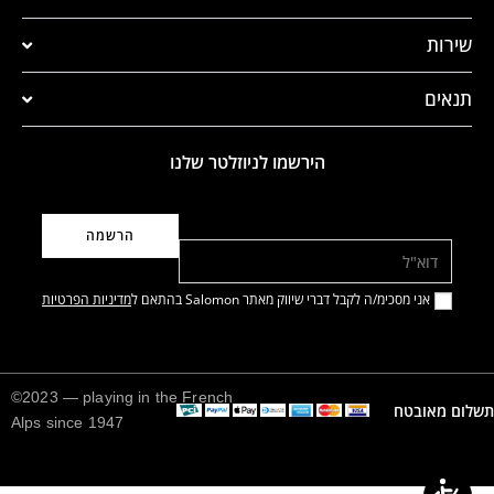
שירות
תנאים
הירשמו לניוזלטר שלנו
דוא"ל
אני מסכימ/ה לקבל דברי שיווק מאתר Salomon בהתאם ל
מדיניות הפרטיות
©2023 — playing in the French
תשלום מאובטח
Alps since 1947