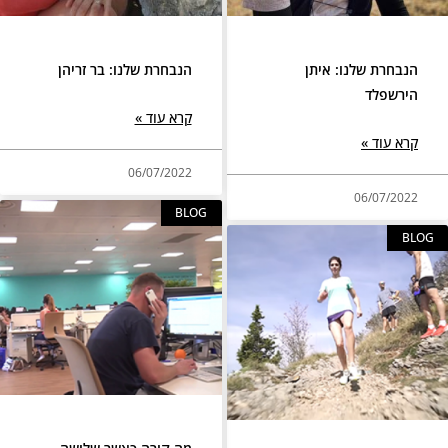
הנבחרת שלנו: איתן
הנבחרת שלנו: בר זריהן
הירשפלד
קרא עוד »
קרא עוד »
06/07/2022
06/07/2022
BLOG
BLOG