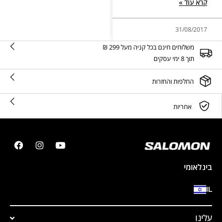
קרא עוד »
31/08/2017
משלוחים חינם בכל קניה מעל 299 ₪
תוך 8 ימי עסקים
החלפות והחזרות
אחריות
בינלאומי
IL
עלינו