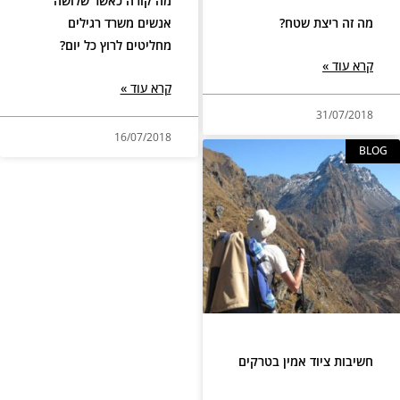
מה קורה כאשר שלושה
מה זה ריצת שטח?
אנשים משרד רגילים
מחליטים לרוץ כל יום?
קרא עוד »
קרא עוד »
31/07/2018
16/07/2018
BLOG
חשיבות ציוד אמין בטרקים