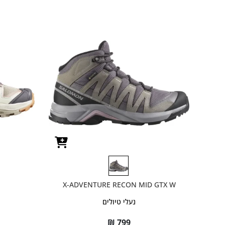
X-ADVENTURE RECON MID GTX W
נעלי טיולים
₪
799