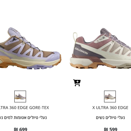
LTRA 360 EDGE GORE-TEX
X ULTRA 360 EDGE
נעלי טיולים נשים
נעלי טיולים אטומות למים נ
₪
699
₪
599