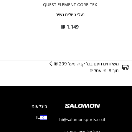
QUEST ELEMENT GORE-TEX
נעלי טיולים נשים
₪
1,149
משלוחים חינם בכל קניה מעל 299 ₪
תוך 8 ימי עסקים
בינלאומי
IL
hi@salomonsports.co.il