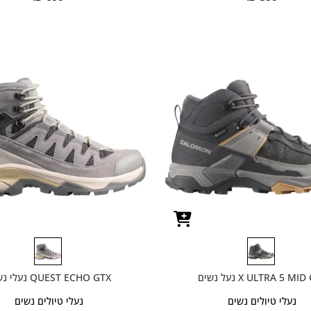
X ULTRA 5 MI נעל נשים
QUEST ECHO GTX נעלי נשים
נעלי טיולים נשים
נעלי טיולים נשים