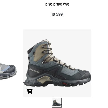
נעלי טיולים נשים
₪
599