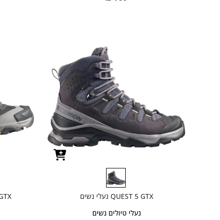
QUEST 5 GTX נעלי נשים
D GTX
נעלי טיולים נשים