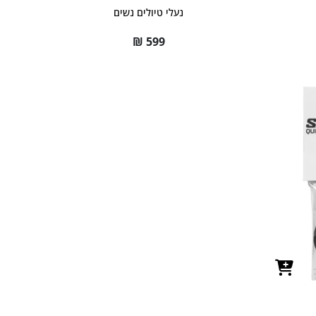
נעלי טיולים נשים
₪
599