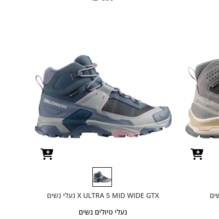
X ULTRA 5 MID WIDE GTX נעלי נשים
נעלי טיולים נשים