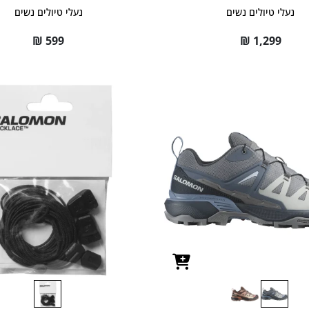
נעלי טיולים נשים
נעלי טיולים נשים
₪
599
₪
1,299