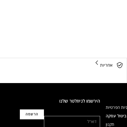
אחריות
הירשמו לניוזלטר שלנו
יות הפרטיות
דוא"ל
ביטול עסקה
תקנון