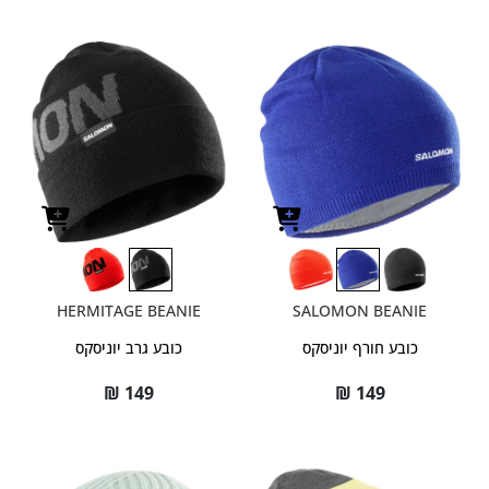
HERMITAGE BEANIE
SALOMON BEANIE
כובע חורף יוניסקס
כובע גרב יוניסקס
₪
149
₪
149