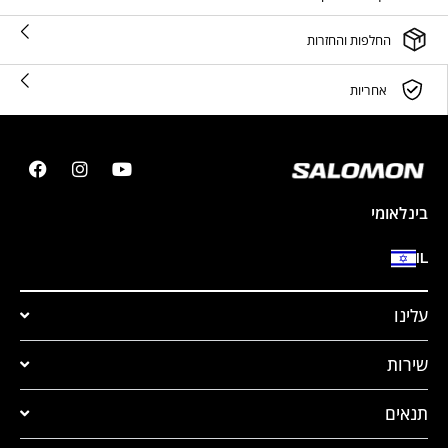
החלפות והחזרות
אחריות
בינלאומי
IL
עלינו
שירות
תנאים