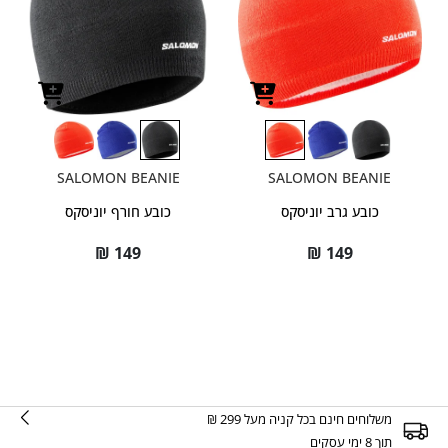
SALOMON BEANIE
SALOMON BEANIE
כובע גרב יוניסקס
כובע חורף יוניסקס
₪
149
₪
149
משלוחים חינם בכל קניה מעל 299 ₪
תוך 8 ימי עסקים