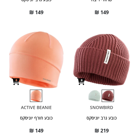
₪
149
₪
149
ACTIVE BEANIE
SNOWBIRD
כובע גרב יוניסקס
כובע חורף יוניסקס
₪
149
₪
219