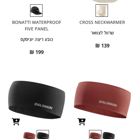
BONATTI WATERPROOF
CROSS NECKWARMER
FIVE PANEL
שרוול לצוואר
כובע ריצה יוניסקס
₪
139
₪
199