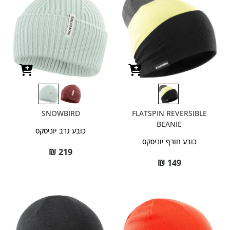
SNOWBIRD
FLATSPIN REVERSIBLE
BEANIE
כובע גרב יוניסקס
כובע חורף יוניסקס
₪
219
₪
149