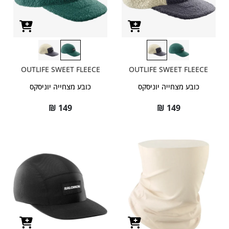
OUTLIFE SWEET FLEECE
OUTLIFE SWEET FLEECE
כובע מצחייה יוניסקס
כובע מצחייה יוניסקס
₪
149
₪
149