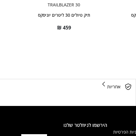
TRAILBLAZER 30
תיק טיולים 30 ליטרים יוניסקס
₪
459
אחריות
הירשמו לניוזלטר שלנו
יות הפרטיות