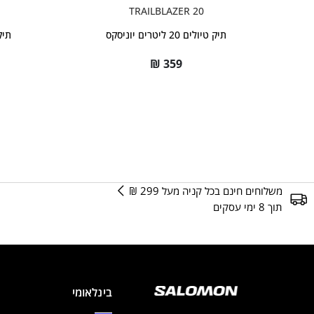
TRAILBLAZER 20
תיק טיולים 20 ליטרים יוניסקס
תיק טיו
₪
359
משלוחים חינם בכל קניה מעל 299 ₪
תוך 8 ימי עסקים
בינלאומי