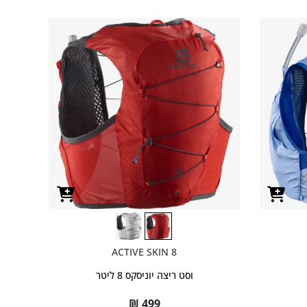
ACTIVE SKIN 8
וסט ריצה יוניסקס 8 ליטר
₪
499