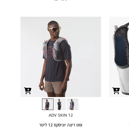
ADV SKIN 12
וסט ריצה יוניסקס 12 ליטר