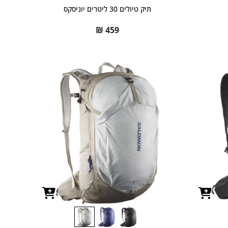
תיק טיולים 30 ליטרים יוניסקס
₪
459