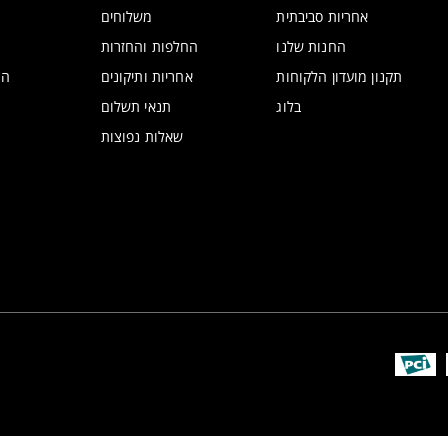
אחריות סביבתית
משלוחים
החנות שלנו
החלפות והחזרות
תקנון מועדון הלקוחות
אחריות ותיקונים
הצ
בלוג
תנאי תשלום
שאלות נפוצות