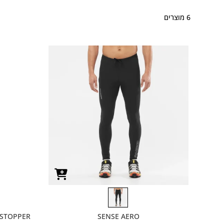
6 מוצרים
STOPPER®
SENSE AERO