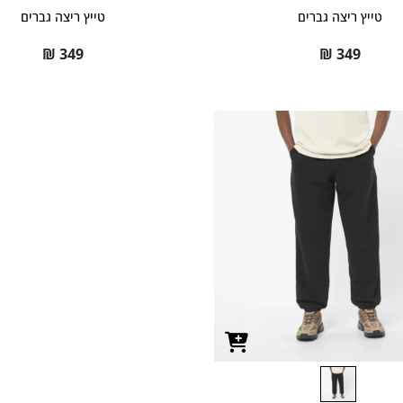
טייץ ריצה גברים
טייץ ריצה גברים
₪
349
₪
349