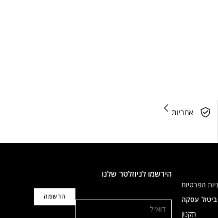
אחריות
הירשמו לניוזלטר שלנו
יות הפרטיות
דוא"ל
ביטול עסקה
תקנון