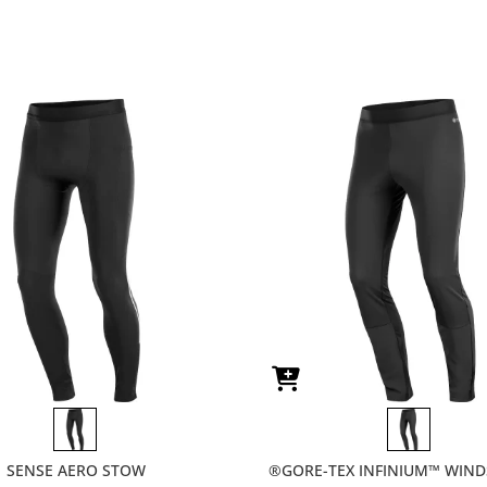
SENSE AERO STOW
GORE-TEX INFINIUM™ WIND