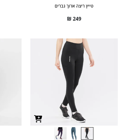
טייץ ריצה ארוך גברים
₪
249