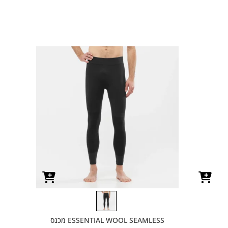
ESSENTIAL WOOL SEAMLESS מכנס