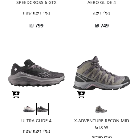
SPEEDCROSS 6 GTX
AERO GLIDE 4
נעלי ריצה
נעלי ריצת שטח
₪
799
₪
749
ULTRA GLIDE 4
X-ADVENTURE RECON MID
GTX W
נעלי ריצת שטח
נעלי טיולים