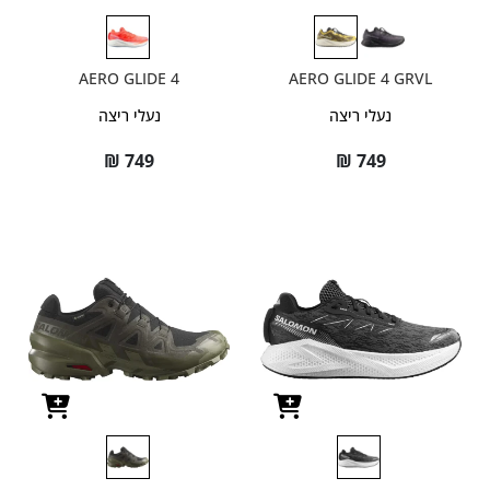
AERO GLIDE 4
AERO GLIDE 4 GRVL
נעלי ריצה
נעלי ריצה
₪
749
₪
749