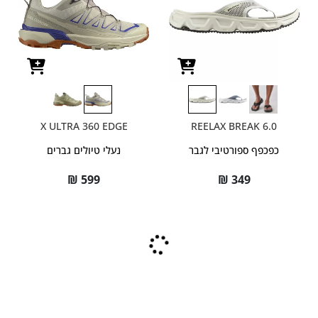
X ULTRA 360 EDGE
REELAX BREAK 6.0
כפכפף ספורטיבי לגבר
נעלי טיולים גברים
₪
599
₪
349