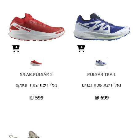
S/LAB PULSAR 2
PULSAR TRAIL
נעלי ריצת שטח גברים
נעלי ריצת שטח יוניסקס
₪
599
₪
699