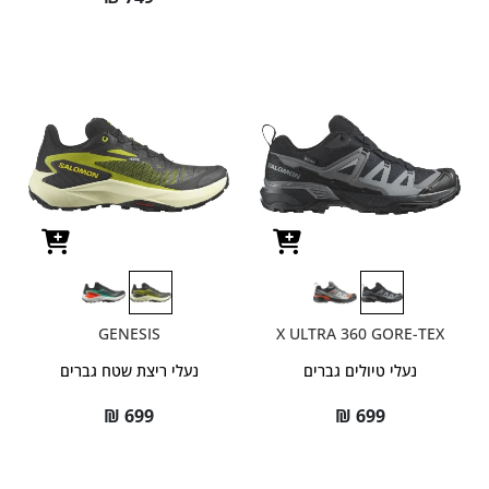
GENESIS
X ULTRA 360 GORE-TEX
נעלי טיולים גברים
נעלי ריצת שטח גברים
₪
699
₪
699