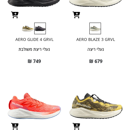
AERO GLIDE 4 GRVL
AERO BLAZE 3 GRVL
נעלי ריצה
נעלי ריצת משולבת
₪
749
₪
679