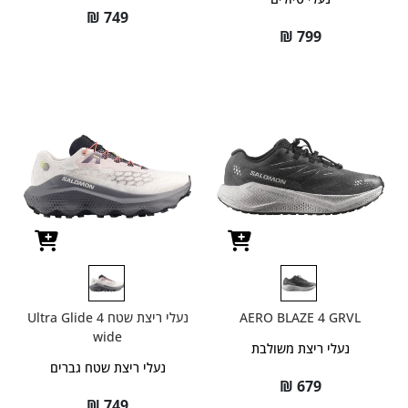
₪
749
₪
799
AERO BLAZE 4 GRVL
נעלי ריצת שטח Ultra Glide 4
wide
נעלי ריצת משולבת
נעלי ריצת שטח גברים
₪
679
₪
749