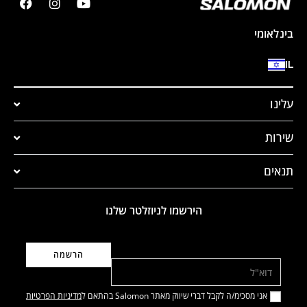
בינלאומי
IL
עלינו
שירות
תנאים
הירשמו לניוזלטר שלנו
דוא"ל
אני מסכימ/ה לקבל דברי שיווק מאתר Salomon בהתאם ל
מדיניות הפרטיות