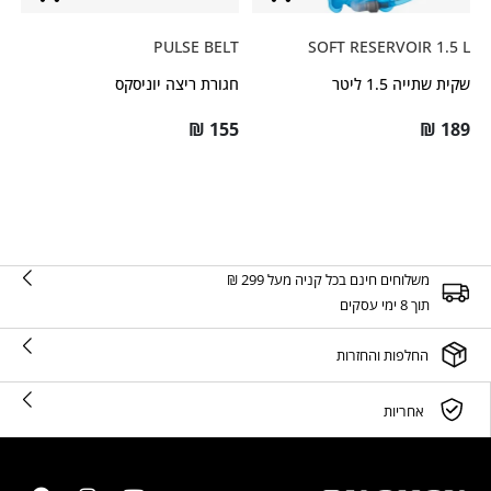
PULSE BELT
SOFT RESERVOIR 1.5 L
שקית שתייה 1.5 ליטר
חגורת ריצה יוניסקס
₪
155
₪
189
משלוחים חינם בכל קניה מעל 299 ₪
תוך 8 ימי עסקים
החלפות והחזרות
אחריות