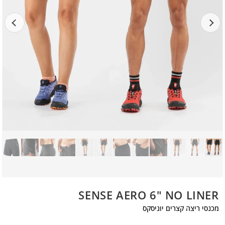
SENSE AERO 6" NO LINER
מכנסי ריצה קצרים יוניסקס