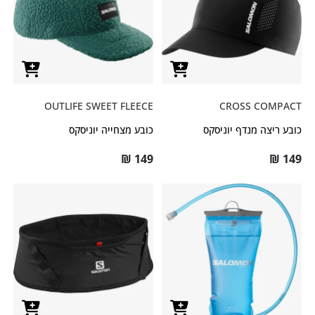
OUTLIFE SWEET FLEECE
CROSS COMPACT
כובע ריצה מנדף יוניסקס
כובע מצחייה יוניסקס
₪
149
₪
149