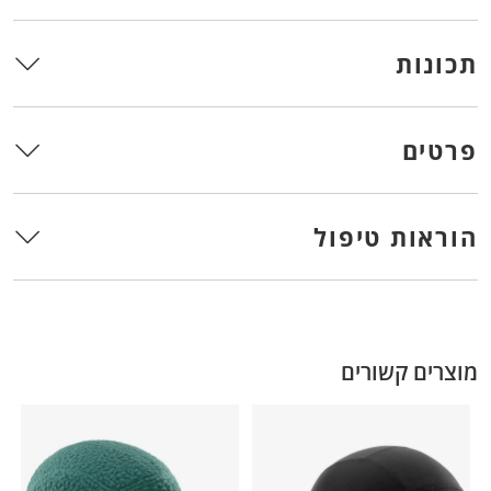
תכונות
פרטים
הוראות טיפול
מוצרים קשורים