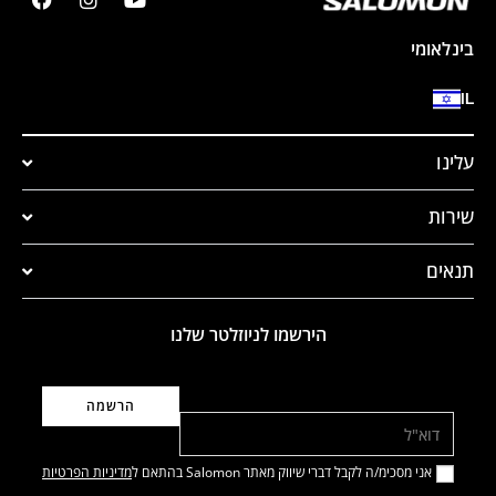
בינלאומי
IL
עלינו
שירות
תנאים
הירשמו לניוזלטר שלנו
דוא"ל
אני מסכימ/ה לקבל דברי שיווק מאתר Salomon בהתאם ל
מדיניות הפרטיות