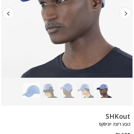
SHKout
כובע ריצה יוניסקס