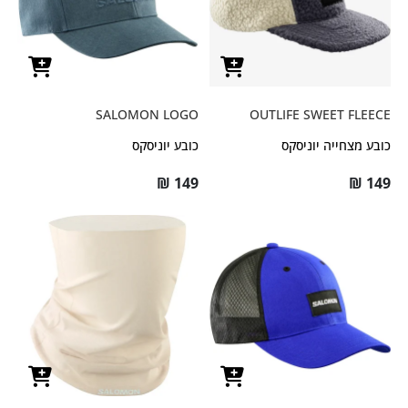
SALOMON LOGO
OUTLIFE SWEET FLEECE
כובע מצחייה יוניסקס
כובע יוניסקס
₪
149
₪
149