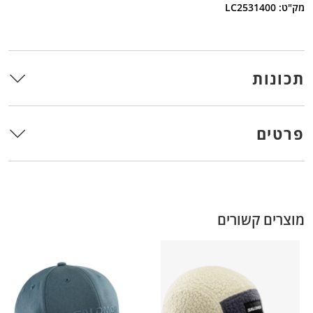
מק"ט: LC2531400
תכונות
פרטים
מוצרים קשורים