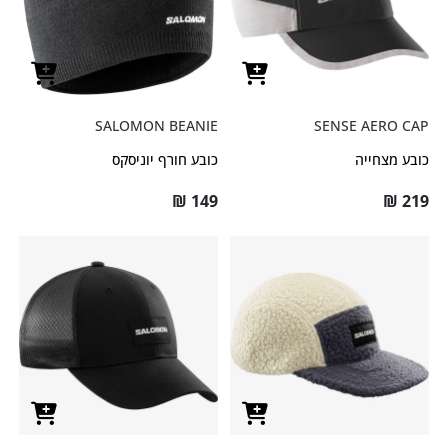
SALOMON BEANIE
SENSE AERO CAP
כובע מצחייה
כובע חורף יוניסקס
₪
149
₪
219