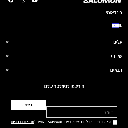
בינלאומי
IL
עלינו
שירות
תנאים
הירשמו לניוזלטר שלנו
דוא"ל
אני מסכימ/ה לקבל דברי שיווק מאתר Salomon בהתאם ל
מדיניות הפרטיות