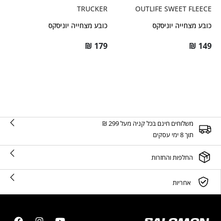
TRUCKER
OUTLIFE SWEET FLEECE
כובע מצחייה יוניסקס
כובע מצחייה יוניסקס
₪
179
₪
149
משלוחים חינם בכל קניה מעל 299 ₪
תוך 8 ימי עסקים
החלפות והחזרות
אחריות