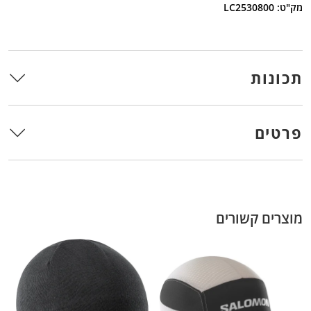
מק"ט: LC2530800
תכונות
פרטים
מוצרים קשורים