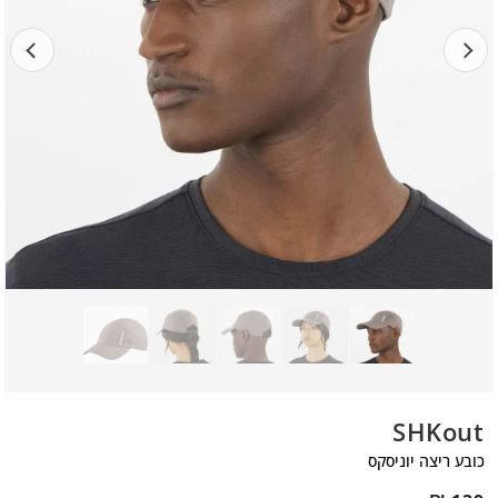
SHKout
כובע ריצה יוניסקס