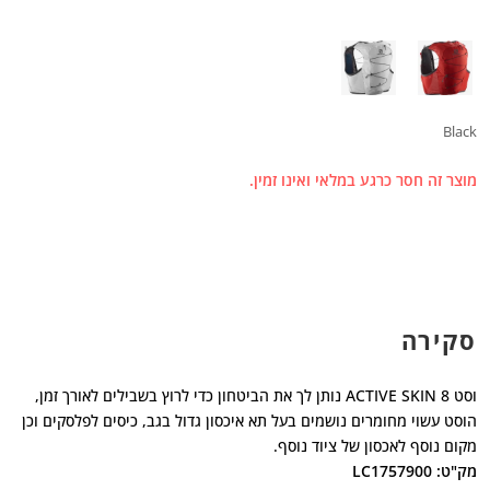
Black
מוצר זה חסר כרגע במלאי ואינו זמין.
סקירה
וסט ACTIVE SKIN 8 נותן לך את הביטחון כדי לרוץ בשבילים לאורך זמן,
הוסט עשוי מחומרים נושמים בעל תא איכסון גדול בגב, כיסים לפלסקים וכן
מקום נוסף לאכסון של ציוד נוסף.
מק"ט: LC1757900