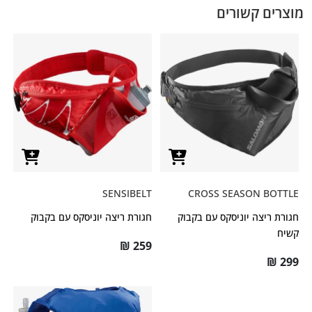
מוצרים קשורים
SENSIBELT
CROSS SEASON BOTTLE
חגורת ריצה יוניסקס עם בקבוק
חגורת ריצה יוניסקס עם בקבוק
קשיח
₪
259
₪
299