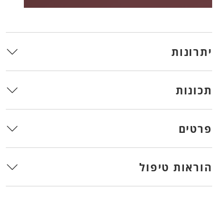
יתרונות
תכונות
פרטים
הוראות טיפול