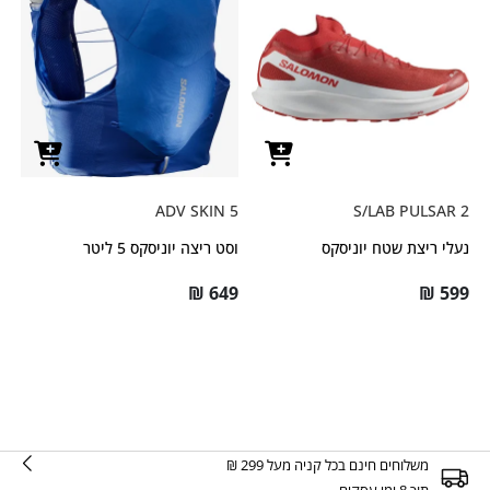
ADV SKIN 5
S/LAB PULSAR 2
נעלי ריצת שטח יוניסקס
וסט ריצה יוניסקס 5 ליטר
₪
649
₪
599
משלוחים חינם בכל קניה מעל 299 ₪