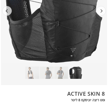
ACTIVE SKIN 8
וסט ריצה יוניסקס 8 ליטר