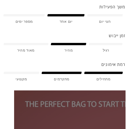
משך הפעילות
חצי יום
יום אחד
מספר ימים
זמן ייבוש
רגיל
מהיר
מאוד מהיר
רמת אימונים
מתחילים
מתקדמים
מקצועי