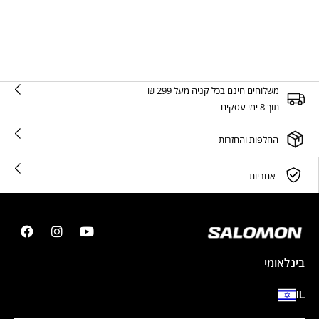
משלוחים חינם בכל קניה מעל 299 ₪
תוך 8 ימי עסקים
החלפות והחזרות
אחריות
בינלאומי
IL