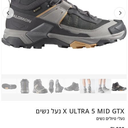
X ULTRA 5 MID GTX נעל נשים
נעלי טיולים נשים