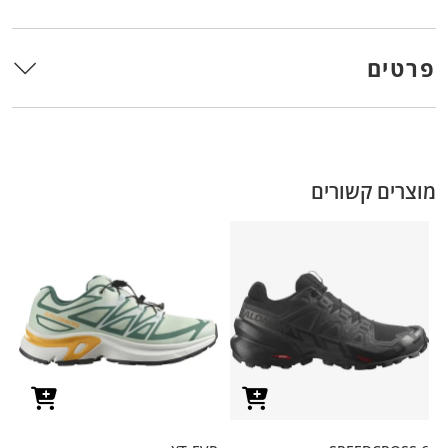
פרטים
מוצרים קשורים