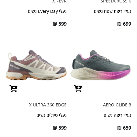
XT-EVR
SPEEDCROSS 6
נעלי ריצת שטח נשים
נעלי Every Day נשים
₪
599
₪
699
X ULTRA 360 EDGE
AERO GLIDE 3
נעלי ריצה נשים
נעלי טיולים נשים
₪
599
₪
659