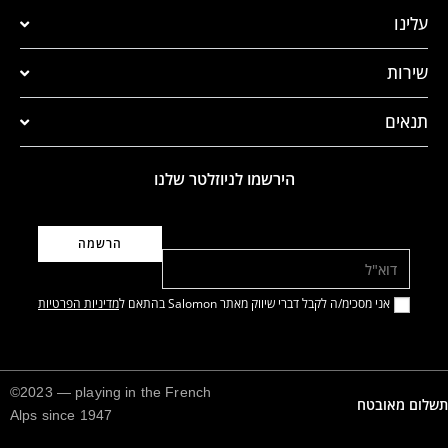
עלינו
שירות
תנאים
הירשמו לניוזלטר שלנו
דוא"ל
אני מסכימ/ה לקבל דברי שיווק מאתר Salomon בהתאם ל
מדיניות הפרטיות
©2023 — playing in the French
תשלום מאובטח
Alps since 1947