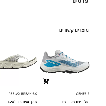
פרטים
מוצרים קשורים
REELAX BREAK 6.0
GENESIS
נעלי ריצת שטח נשים
כפכף ספורטיבי לאישה