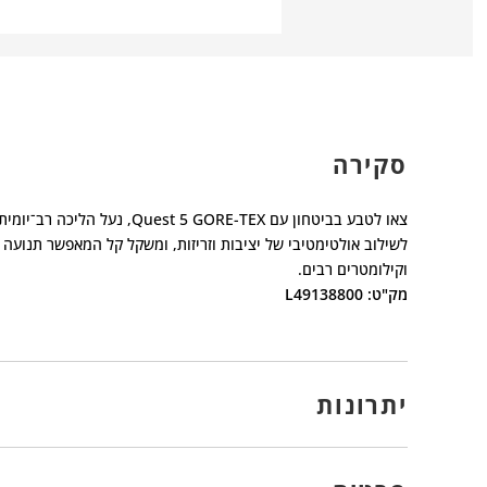
סקירה
לשילוב אולטימטיבי של יציבות וזריזות, ומשקל קל המאפשר תנועה
וקילומטרים רבים.
מק"ט: L49138800
יתרונות