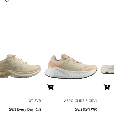
XT-EVR
AERO GLIDE 3 GRVL
נעלי ריצה נשים
נעלי Every Day נשים