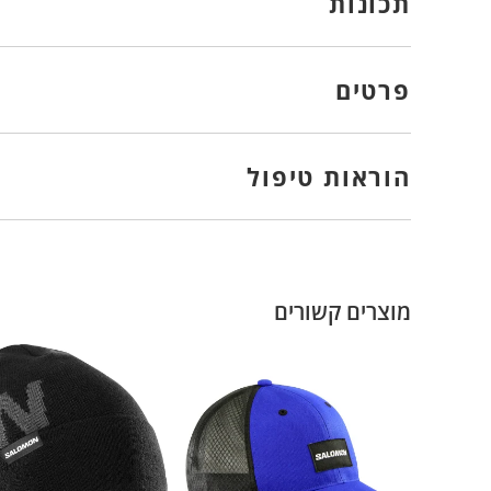
תכונות
פרטים
הוראות טיפול
מוצרים קשורים