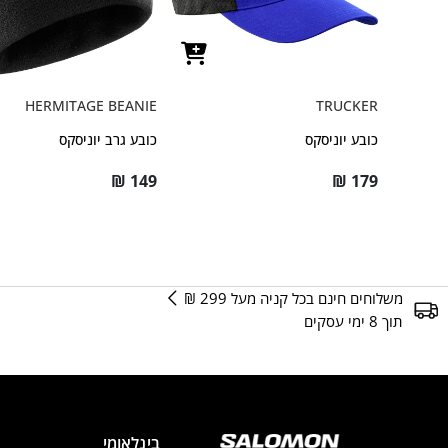
HERMITAGE BEANIE
TRUCKER
כובע יוניסקס
כובע גרב יוניסקס
₪
149
₪
179
משלוחים חינם בכל קניה מעל 299 ₪
תוך 8 ימי עסקים
בינלאומי