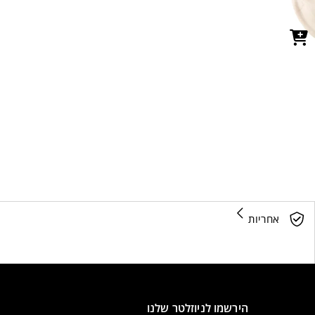
אחריות
הירשמו לניוזלטר שלנו