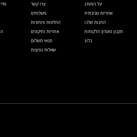
על המותג
צרו קשר
מדינ
אחריות סביבתית
משלוחים
החנות שלנו
החלפות והחזרות
תקנון מועדון הלקוחות
אחריות ותיקונים
הצ
בלוג
תנאי תשלום
שאלות נפוצות