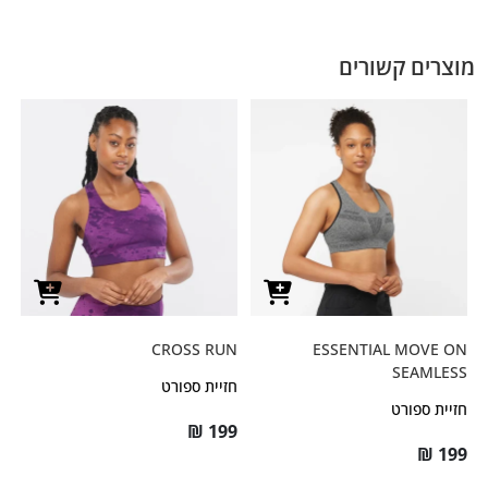
מוצרים קשורים
CROSS RUN
ESSENTIAL MOVE ON
SEAMLESS
חזיית ספורט
חזיית ספורט
₪
199
₪
199