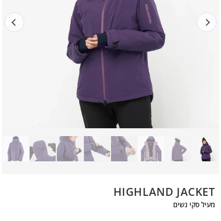
HIGHLAND JACKET
מעיל סקי נשים