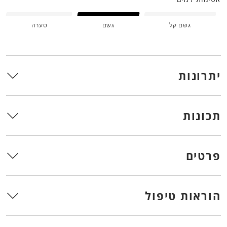
גשם קל
גשם
סערה
יתרונות
תכונות
פרטים
הוראות טיפול