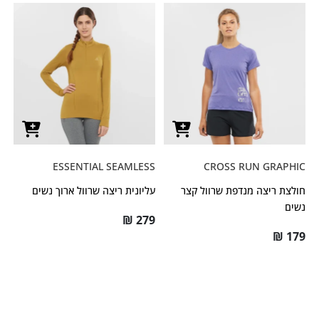
ESSENTIAL SEAMLESS
CROSS RUN GRAPHIC
חולצת ריצה מנדפת שרוול קצר
עליונית ריצה שרוול ארוך נשים
נשים
₪
279
₪
179