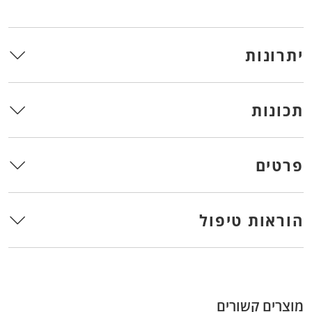
יתרונות
תכונות
פרטים
הוראות טיפול
מוצרים קשורים