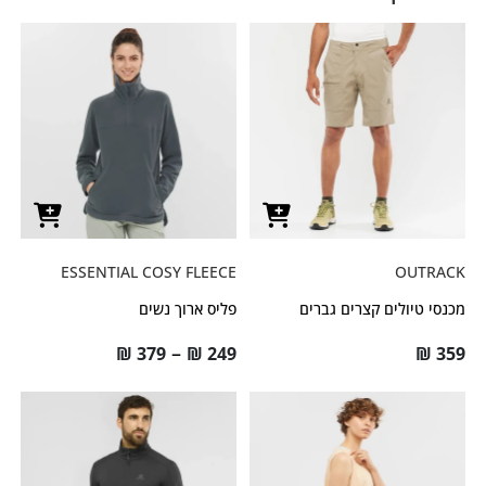
ESSENTIAL COSY FLEECE
OUTRACK
מכנסי טיולים קצרים גברים
פליס ארוך נשים
–
₪
379
₪
249
₪
359