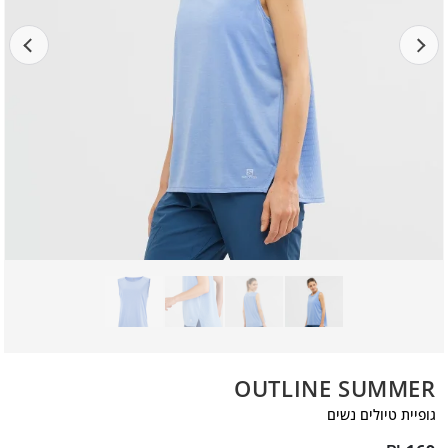
OUTLINE SUMMER
גופיית טיולים נשים