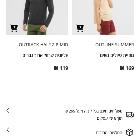
OUTRACK HALF ZIP MID
OUTLINE SUMMER
גופיית טיולים נשים
עליונית שרוול ארוך גברים
₪
119
₪
169
משלוחים חינם בכל קניה מעל 299 ₪
תוך 8 ימי עסקים
החלפות והחזרות