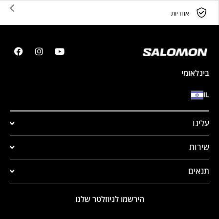
אחריות
בינלאומי
IL
עלינו
שירות
תנאים
הירשמו לניוזלטר שלנו