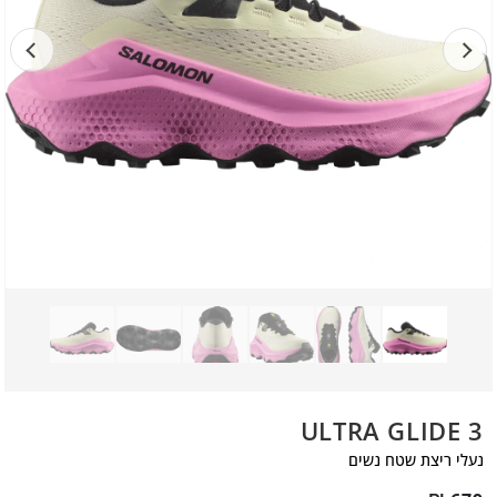
ULTRA GLIDE 3
נעלי ריצת שטח נשים