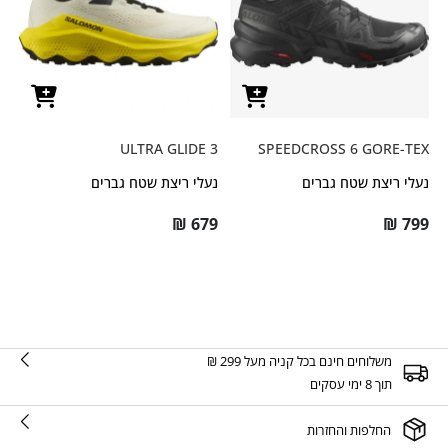
ULTRA GLIDE 3
SPEEDCROSS 6 GORE-TEX
נעלי ריצת שטח גברים
נעלי ריצת שטח גברים
₪
679
₪
799
משלוחים חינם בכל קניה מעל 299 ₪
תוך 8 ימי עסקים
החלפות והחזרות