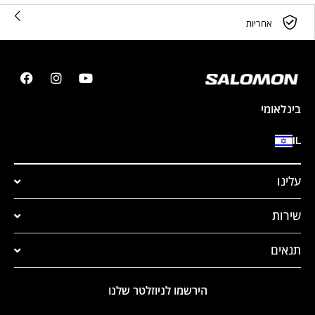
אחריות
בינלאומי
IL
עלינו
שירות
תנאים
הירשמו לניוזלטר שלנו