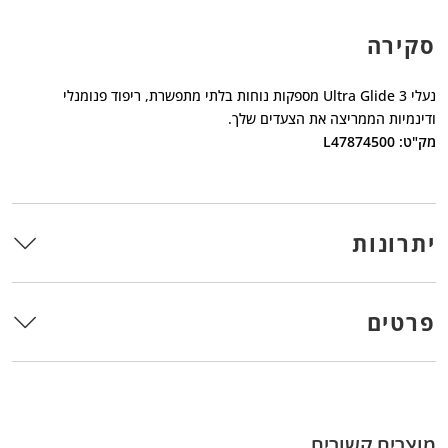
סקירה
נעלי Ultra Glide 3 מספקות נוחות בלתי מתפשרת, ריפוד פנומנלי
ודינמיות הממריצה את הצעדים שלך.
מק"ט: L47874500
יתרונות
פרטים
מוצרים קשורים