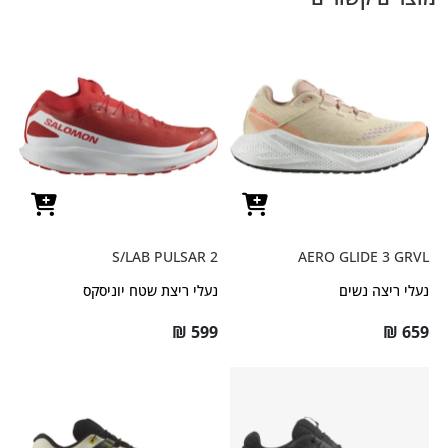
S/LAB PULSAR 2
AERO GLIDE 3 GRVL
נעלי ריצה נשים
נעלי ריצת שטח יוניסקס
₪
599
₪
659