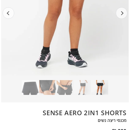
SENSE AERO 2IN1 SHORTS
מכנסי ריצה נשים