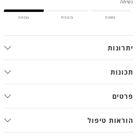
נשימה
נמוכה
בינונית
גבוהה
יתרונות
תכונות
פרטים
הוראות טיפול