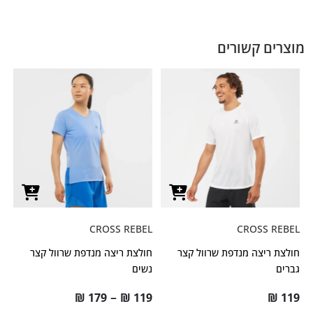
מוצרים קשורים
CROSS REBEL
CROSS REBEL
חולצת ריצה מנדפת שרוול קצר
חולצת ריצה מנדפת שרוול קצר
גברים
נשים
–
₪
179
₪
119
₪
119