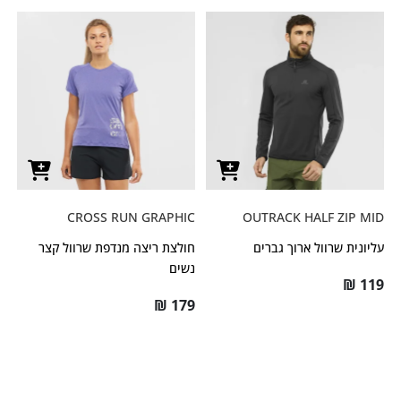
CROSS RUN GRAPHIC
OUTRACK HALF ZIP MID
עליונית שרוול ארוך גברים
חולצת ריצה מנדפת שרוול קצר
נשים
₪
119
₪
179