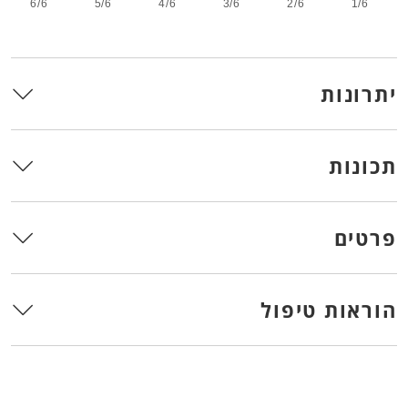
6/6
5/6
4/6
3/6
2/6
1/6
יתרונות
תכונות
פרטים
הוראות טיפול