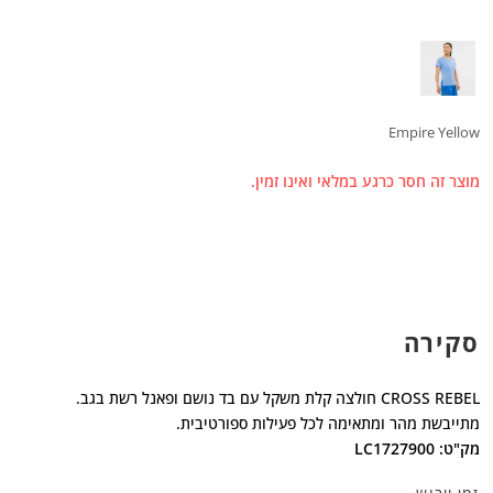
Empire Yellow
מוצר זה חסר כרגע במלאי ואינו זמין.
סקירה
CROSS REBEL חולצה קלת משקל עם בד נושם ופאנל רשת בגב.
מתייבשת מהר ומתאימה לכל פעילות ספורטיבית.
מק"ט: LC1727900