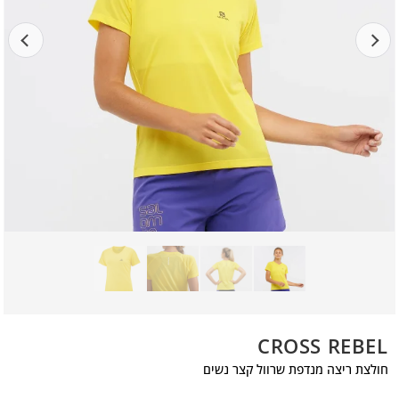
CROSS REBEL
חולצת ריצה מנדפת שרוול קצר נשים