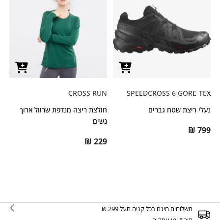
CROSS RUN
SPEEDCROSS 6 GORE-TEX
נעלי ריצת שטח גברים
חולצת ריצה מנדפת שרוול ארוך
נשים
₪
799
₪
229
משלוחים חינם בכל קניה מעל 299 ₪