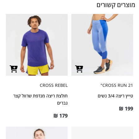
מוצרים קשורים
CROSS REBEL
CROSS RUN 21"
טייץ ריצה 3/4 נשים
חולצת ריצה מנדפת שרוול קצר
גברים
₪
199
₪
179