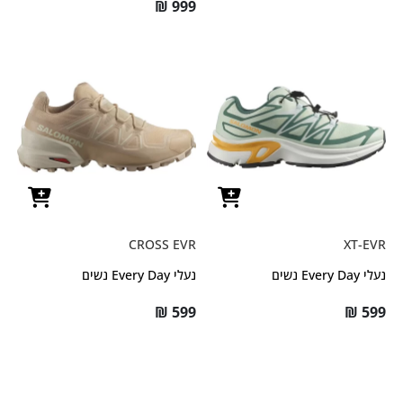
₪
999
CROSS EVR
XT-EVR
נעלי Every Day נשים
נעלי Every Day נשים
₪
599
₪
599