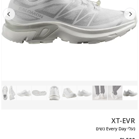
XT-EVR
נעלי Every Day נשים