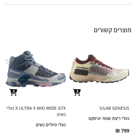
מוצרים קשורים
S/LAB GENESIS
X ULTRA 5 MID WIDE GTX נעלי
נשים
נעלי ריצת שטח יוניסקס
נעלי טיולים נשים
₪
799