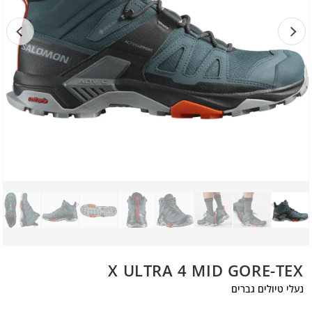
X ULTRA 4 MID GORE-TEX
נעלי טיולים גברים