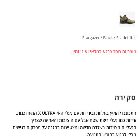
Stargazer / Black / Scarlet Ibis
מוצר זה חסר כרגע במלאי ואינו זמין.
סקירה
התכוננו להאיץ בעליות ובירידות עם נעלי ה-X ULTRA 4 המעודכנות.
זריזות כמו נעלי ריצת שטח אבל עם היציבות והאחיזה שצריך.
הנעליים מצוידות בשלדה חדשה ומצטיינות בהגנה על מפרקים רגישים
מבלי לפגוע בחופש התנועה.