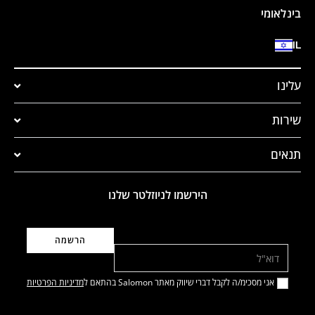
בינלאומי
IL
עלינו
שירות
תנאים
הירשמו לניוזלטר שלנו
דוא"ל
אני מסכימ/ה לקבל דברי שיווק מאתר Salomon בהתאם ל
מדיניות הפרטיות