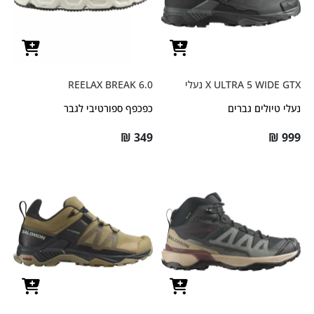
X ULTRA 5 WIDE GTX נעלי
REELAX BREAK 6.0
נעלי טיולים גברים
כפכפף ספורטיבי לגבר
₪
349
₪
999