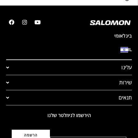
בינלאומי
IL
עלינו
שירות
תנאים
הירשמו לניוזלטר שלנו
דוא"ל