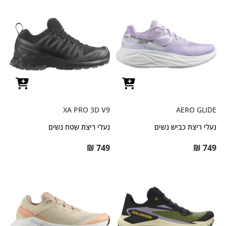
XA PRO 3D V9
AERO GLIDE
נעלי ריצת כביש נשים
נעלי ריצת שטח נשים
₪
749
₪
749