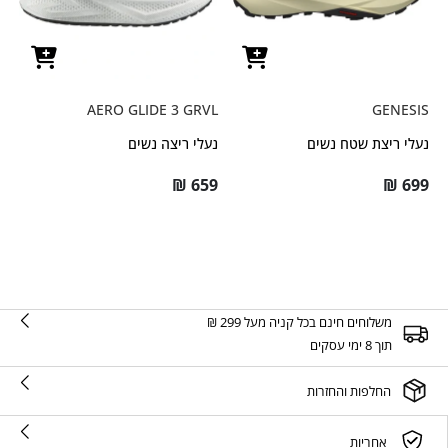
AERO GLIDE 3 GRVL
GENESIS
נעלי ריצת שטח נשים
נעלי ריצה נשים
₪
659
₪
699
משלוחים חינם בכל קניה מעל 299 ₪
תוך 8 ימי עסקים
החלפות והחזרות
אחריות