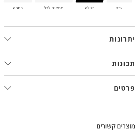
צרה
רגילה
מתאים לכל
רחבה
יתרונות
תכונות
פרטים
מוצרים קשורים