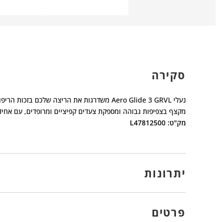
סקירה
נעלי Aero Glide 3 GRVL משדרגות את הריצה שלכם
מקצף בצפיפות גבוהה ומספקת צעדים קפיציים ומרופדים, עם אחי
מק"ט: L47812500
יתרונות
פרטים