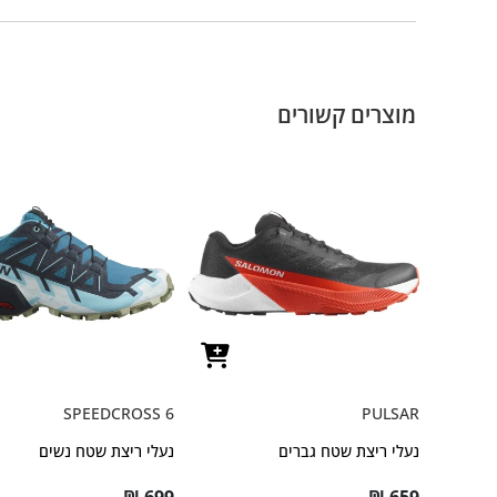
מוצרים קשורים
SPEEDCROSS 6
PULSAR
נעלי ריצת שטח גברים
נעלי ריצת שטח נשים