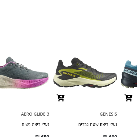
AERO GLIDE 3
GENESIS
נעלי ריצת שטח גברים
נעלי ריצה נשים