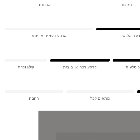
נמוכה
גבוהה
 עד שלוש
ארבע פעמים או יותר
 סלעית
קרקע רכה או בוצית
שלג וקרח
מתאים לכל
רחבה