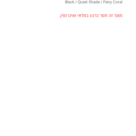
Black / Quiet Shade / Fiery Coral
מוצר זה חסר כרגע במלאי ואינו זמין.