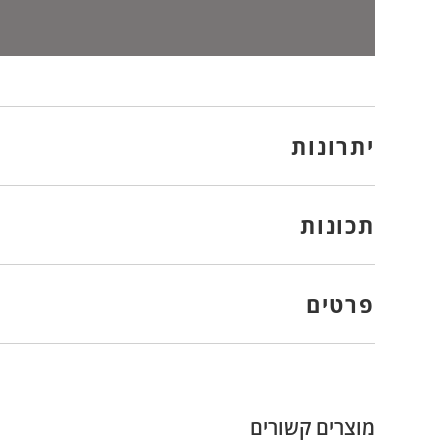
יתרונות
תכונות
פרטים
מוצרים קשורים