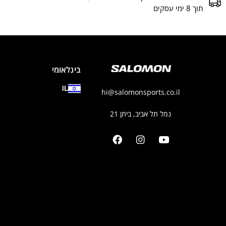
תוך 8 ימי עסקים
בינלאומי
IL
hi@salomonsports.co.il
נמל תל אביב, ביתן 21