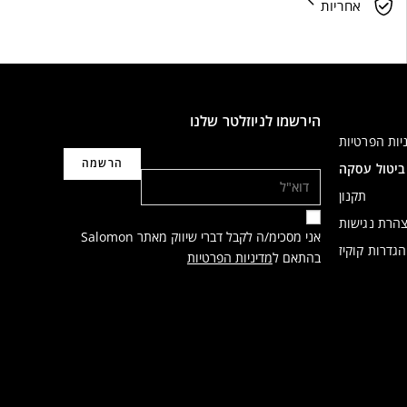
אחריות
הירשמו לניוזלטר שלנו
יות הפרטיות
דוא"ל
ביטול עסקה
תקנון
הרת נגישות
אני מסכימ/ה לקבל דברי שיווק מאתר Salomon
הגדרות קוקיז
בהתאם ל
מדיניות הפרטיות