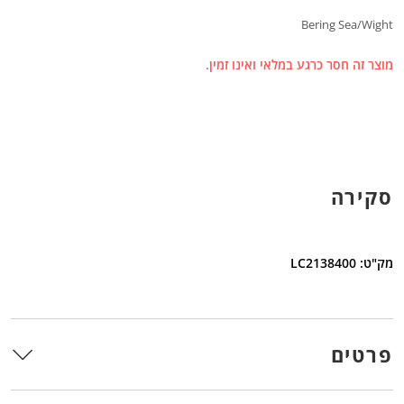
Bering Sea/Wight
מוצר זה חסר כרגע במלאי ואינו זמין.
סקירה
מק"ט: LC2138400
פרטים