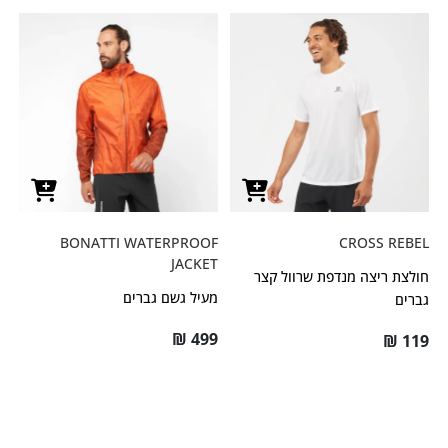
BONATTI WATERPROOF
CROSS REBEL
JACKET
חולצת ריצה מנדפת שרוול קצר
מעיל גשם גברים
גברים
₪
499
₪
119