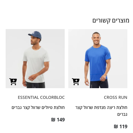
מוצרים קשורים
ESSENTIAL COLORBLOC
CROSS RUN
חולצת ריצה מנדפת שרוול קצר
חולצת טיולים שרוול קצר גברים
גברים
₪
149
₪
119