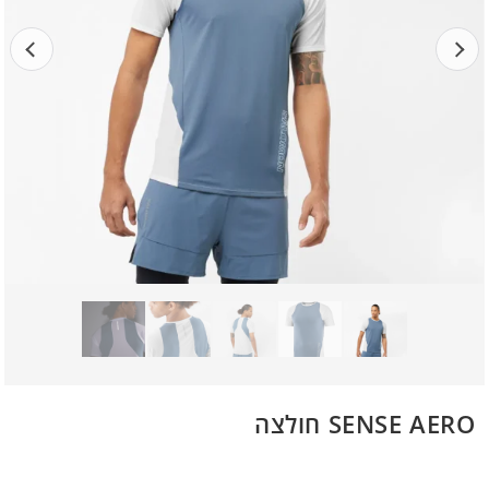
SENSE AERO חולצה