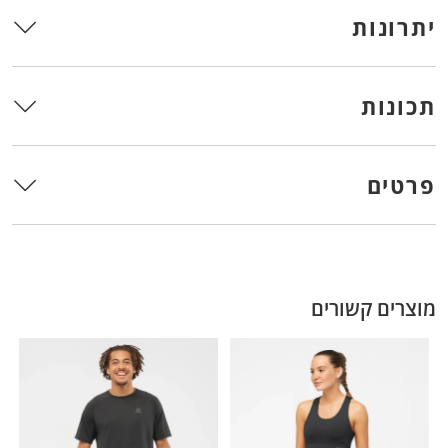
יתרונות
תכונות
פרטים
מוצרים קשורים