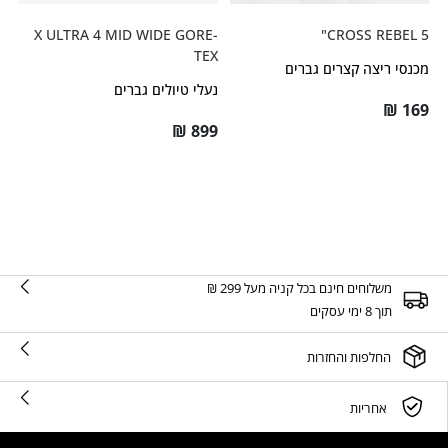
X ULTRA 4 MID WIDE GORE-
CROSS REBEL 5"
TEX
מכנסי ריצה קצרים גברים
נעלי טיולים גברים
₪
169
₪
899
משלוחים חינם בכל קניה מעל 299 ₪
תוך 8 ימי עסקים
החלפות והחזרות
אחריות