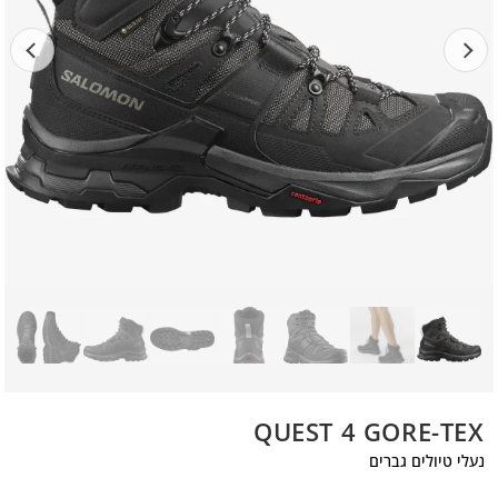
QUEST 4 GORE-TEX
נעלי טיולים גברים