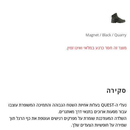
Magnet / Black / Quarry
מוצר זה חסר כרגע במלאי ואינו זמין.
סקירה
נעלי ה-QUEST בעלות אחיזת השטח הגבוהה והתמיכה המשופרת עוצבו
עבור מסעות ארוכים בתנאי דרך מאתגרים.
השלדה המעודכנת שומרת על מפרקים רגישים ועוטפת את כף הרגל תוך
שמירה על חופשיות הצעדים שלך.