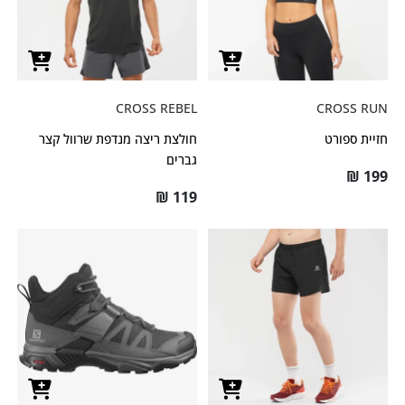
CROSS REBEL
CROSS RUN
חזיית ספורט
חולצת ריצה מנדפת שרוול קצר
גברים
₪
199
₪
119