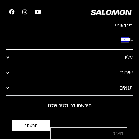
בינלאומי
IL
עלינו
שירות
תנאים
הירשמו לניוזלטר שלנו
דוא"ל