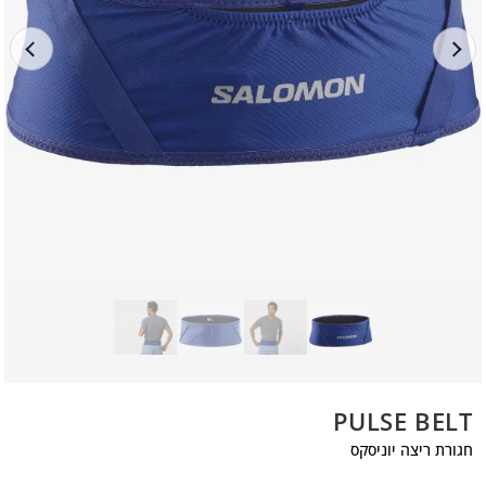
PULSE BELT
חגורת ריצה יוניסקס