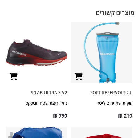
מוצרים קשורים
S/LAB ULTRA 3 V2
SOFT RESERVOIR 2 L
שקית שתייה 2 ליטר
נעלי ריצת שטח יוניסקס
₪
799
₪
219