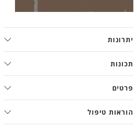
יתרונות
תכונות
פרטים
הוראות טיפול