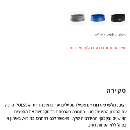
Surf The Web / Black
מוצר זה חסר כרגע במלאי ואינו זמין.
סקירה
רצים, גולשי סקי נורדיים ואפילו מטיילים יעריכו את חגורת ה-PULSE הרכה
עם הסגנון המינימליסטי. החגורה מאבטחת בדיסקרטיות את החפצים
האישיים ובקבוקי ההידרציה שלך, ומאפשר לכם להתרכז במירוץ, באימון או
בטיול ללא הסחות דעת.