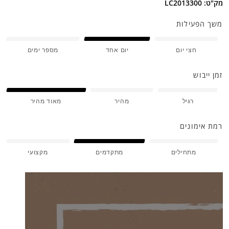
מק"ט: LC2013300
משך הפעילות
חצי יום
יום אחד
מספר ימים
זמן ייבוש
רגיל
מהיר
מאוד מהיר
רמת אימונים
מתחילים
מתקדמים
מקצועי