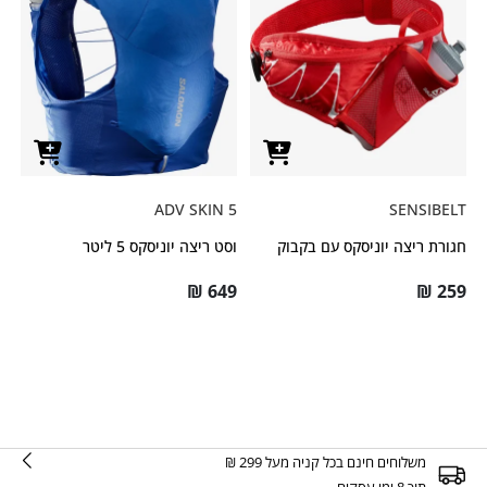
ADV SKIN 5
SENSIBELT
חגורת ריצה יוניסקס עם בקבוק
וסט ריצה יוניסקס 5 ליטר
₪
649
₪
259
משלוחים חינם בכל קניה מעל 299 ₪