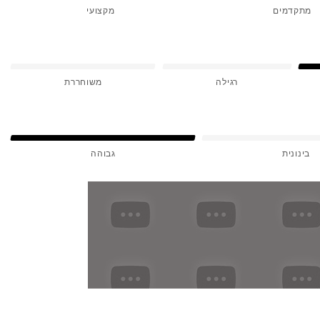
מתקדמים
מקצועי
רגילה
משוחררת
בינונית
גבוהה