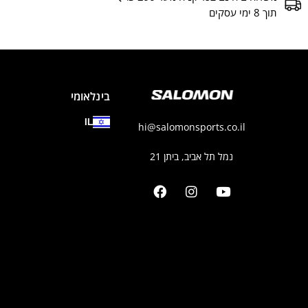
תוך 8 ימי עסקים
בינלאומי
IL
hi@salomonsports.co.il
נמל תל אביב, ביתן 21