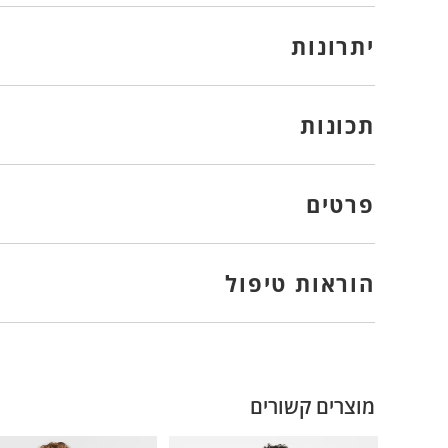
יתרונות
תכונות
פרטים
הוראות טיפול
מוצרים קשורים