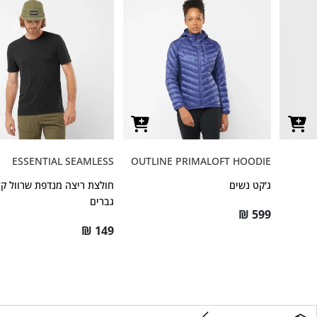
ESSENTIAL SEAMLESS
OUTLINE PRIMALOFT HOODIE
ג'קט נשים
חולצת ריצה מנדפת שרוול ק
גברים
₪
599
₪
149