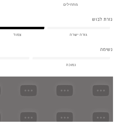
מתחילים
גזרת לבוש
גזרה ישרה
צמוד
נשימה
נמוכה