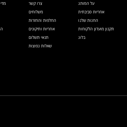
על המותג
צרו קשר
מדינ
אחריות סביבתית
משלוחים
החנות שלנו
החלפות והחזרות
תקנון מועדון הלקוחות
אחריות ותיקונים
הצ
בלוג
תנאי תשלום
שאלות נפוצות