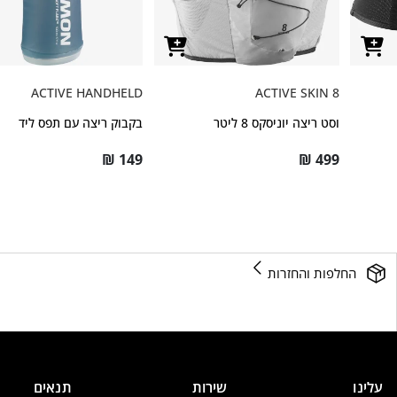
ACTIVE HANDHELD
ACTIVE SKIN 8
וסט ריצה יוניסקס 8 ליטר
בקבוק ריצה עם תפס ליד
₪
149
₪
499
החלפות והחזרות
עלינו
שירות
תנאים