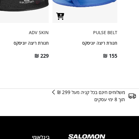
ADV SKIN
PULSE BELT
חגורת ריצה יוניסקס
חגורת ריצה יוניסקס
₪
229
₪
155
משלוחים חינם בכל קניה מעל 299 ₪
תוך 8 ימי עסקים
בינלאומי