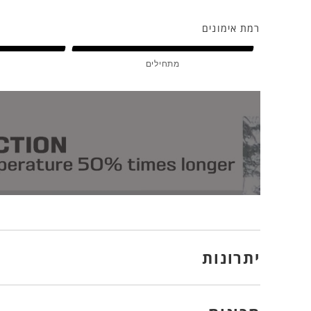
רמת אימונים
מתחילים
יתרונות