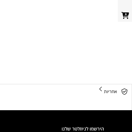
אחריות
הירשמו לניוזלטר שלנו