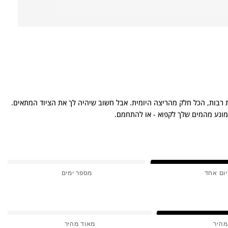
ת רבות, הכל חלק מהריצה היומית. אבל חשוב שיהיה לך את הציוד המתאים.
יום אחד
מספר ימים
מהיר
מאוד מהיר