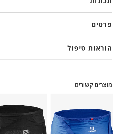
תכונות
פרטים
הוראות טיפול
מוצרים קשורים