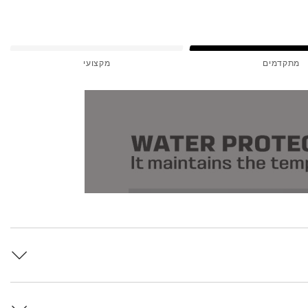
מתקדמים
מקצועי