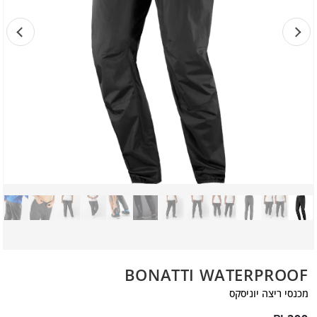
BONATTI WATERPROOF
מכנסי ריצה יוניסקס