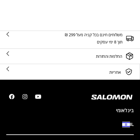
משלוחים חינם בכל קניה מעל 299 ₪
תוך 8 ימי עסקים
החלפות והחזרות
אחריות
בינלאומי
IL