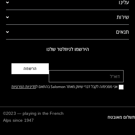
עלינו
שירות
תנאים
הירשמו לניוזלטר שלנו
דוא"ל
אני מסכימ/ה לקבל דברי שיווק מאתר Salomon בהתאם ל
מדיניות הפרטיות
©2023 — playing in the French
תשלום מאובטח
Alps since 1947