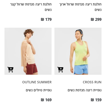
חולצת ריצה מנדפת שרוול ארוך
חולצת ריצה מנדפת שרוול קצר
נשים
נשים
₪
179
₪
299
OUTLINE SUMMER
CROSS RUN
גופיית ריצה מנדפת נשים
גופיית טיולים נשים
₪
169
₪
159