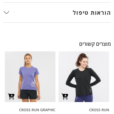
הוראות טיפול
מוצרים קשורים
CROSS RUN GRAPHIC
CROSS RUN