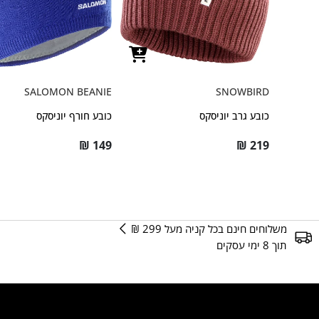
SALOMON BEANIE
SNOWBIRD
כובע גרב יוניסקס
כובע חורף יוניסקס
₪
149
₪
219
משלוחים חינם בכל קניה מעל 299 ₪
תוך 8 ימי עסקים