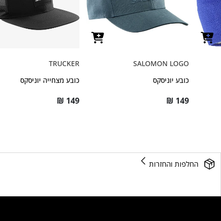
TRUCKER
SALOMON LOGO
כובע יוניסקס
כובע מצחייה יוניסקס
₪
149
₪
149
החלפות והחזרות