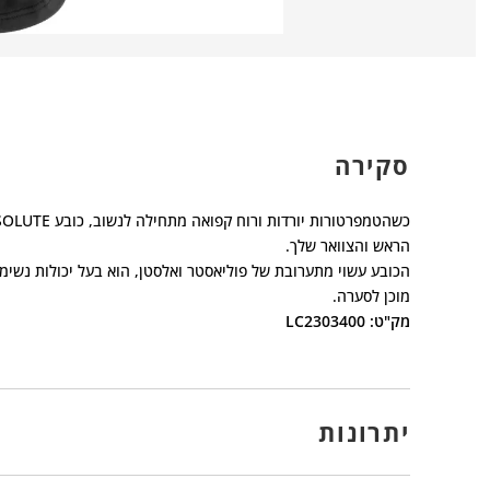
סקירה
הראש והצוואר שלך.
הכובע עשוי מתערובת של פוליאסטר ואלסטן, הוא בעל יכולות נשימ
מוכן לסערה.
מק"ט: LC2303400
יתרונות