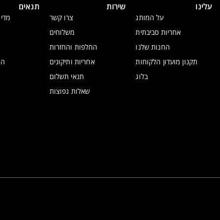
עלינו
שירות
תנאים
על המותג
צרו קשר
מדינ
אחריות סביבתית
משלוחים
החנות שלנו
החלפות והחזרות
תקנון מועדון הלקוחות
אחריות ותיקונים
הצ
בלוג
תנאי תשלום
שאלות נפוצות