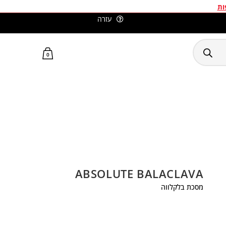
ות
עזרה
סלומון ישראל האתר הרשמי
0
ABSOLUTE BALACLAVA
מסכת בלקלווה