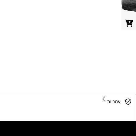
אחריות