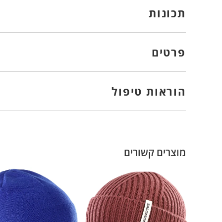
תכונות
פרטים
הוראות טיפול
מוצרים קשורים