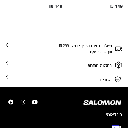
₪
149
₪
149
משלוחים חינם בכל קניה מעל 299 ₪
תוך 8 ימי עסקים
החלפות והחזרות
אחריות
בינלאומי
IL