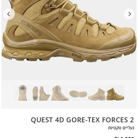
QUEST 4D GORE-TEX FORCES 2
נעליים טקטיות