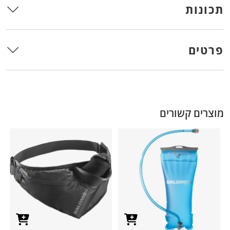
תכונות
פרטים
מוצרים קשורים