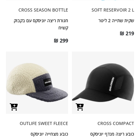
CROSS SEASON BOTTLE
SOFT RESERVOIR 2 L
שקית שתייה 2 ליטר
חגורת ריצה יוניסקס עם בקבוק
קשיח
₪
219
₪
299
OUTLIFE SWEET FLEECE
CROSS COMPACT
כובע ריצה מנדף יוניסקס
כובע מצחייה יוניסקס