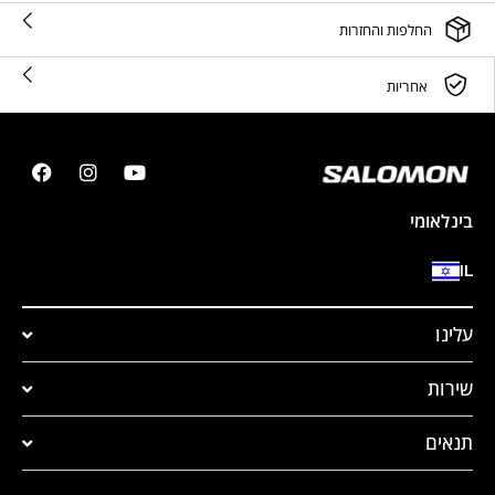
החלפות והחזרות
אחריות
בינלאומי
IL
עלינו
שירות
תנאים