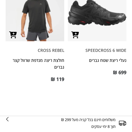
CROSS REBEL
SPEEDCROSS 6 WIDE
נעלי ריצת שטח גברים
חולצת ריצה מנדפת שרוול קצר
גברים
₪
699
₪
119
משלוחים חינם בכל קניה מעל 299 ₪
תוך 8 ימי עסקים