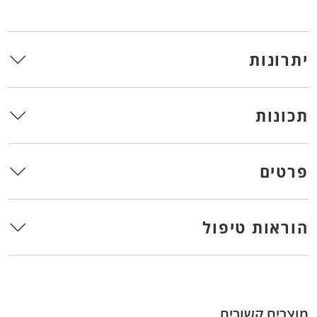
יתרונות
תכונות
פרטים
הוראות טיפול
מוצרים קשורים