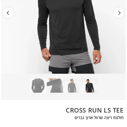
CROSS RUN LS TEE
חולצת ריצה שרוול ארוך גברים