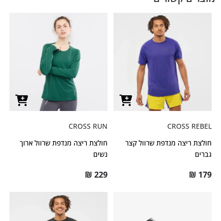
CROSS RUN
CROSS REBEL
חולצת ריצה מנדפת שרוול קצר
חולצת ריצה מנדפת שרוול ארוך
גברים
נשים
₪
229
₪
179