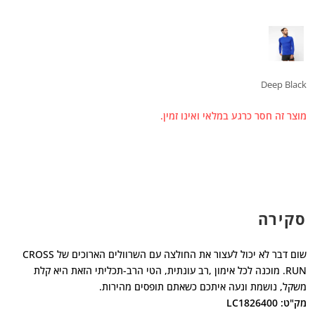
Deep Black
מוצר זה חסר כרגע במלאי ואינו זמין.
סקירה
שום דבר לא יכול לעצור את החולצה עם השרוולים הארוכים של CROSS
RUN. מוכנה לכל אימון ,רב עונתית, הטי הרב-תכליתי הזאת היא קלת
משקל, נושמת ונעה איתכם כשאתם תופסים מהירות.
מק"ט: LC1826400