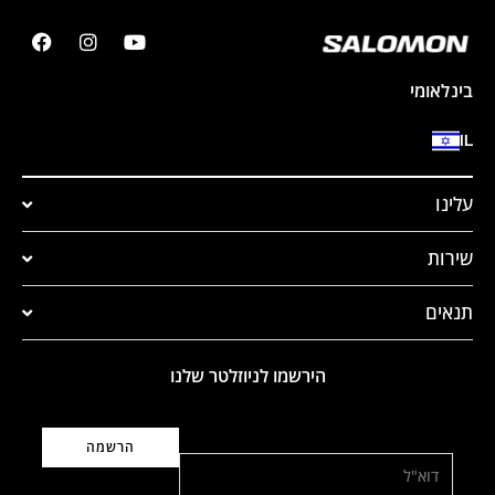
בינלאומי
IL
עלינו
שירות
תנאים
הירשמו לניוזלטר שלנו
דוא"ל