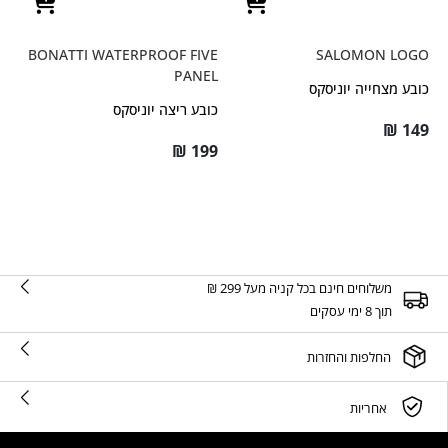
BONATTI WATERPROOF FIVE
SALOMON LOGO
PANEL
כובע מצחייה יוניסקס
כובע ריצה יוניסקס
₪
149
₪
199
משלוחים חינם בכל קניה מעל 299 ₪
תוך 8 ימי עסקים
החלפות והחזרות
אחריות