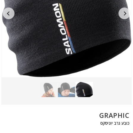
GRAPHIC
כובע גרב יוניסקס