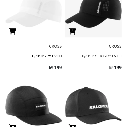
CROSS
CROSS
כובע ריצה מנדף יוניסקס
כובע ריצה יוניסקס
₪
199
₪
199