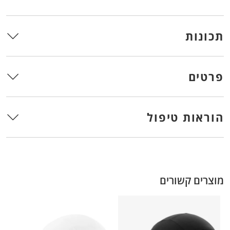
תכונות
פרטים
הוראות טיפול
מוצרים קשורים