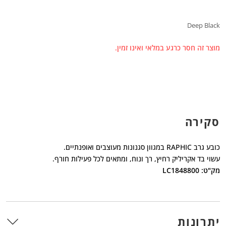
Deep Black
מוצר זה חסר כרגע במלאי ואינו זמין.
סקירה
כובע גרב RAPHIC במגוון סגנונות מעוצבים ואופנתיים.
עשוי בד אקריליק רחיץ, רך ונוח, ומתאים לכל פעילות חורף.
מק"ט: LC1848800
יתרונות