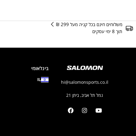
משלוחים חינם בכל קניה מעל 299 ₪
תוך 8 ימי עסקים
בינלאומי
IL
hi@salomonsports.co.il
נמל תל אביב, ביתן 21