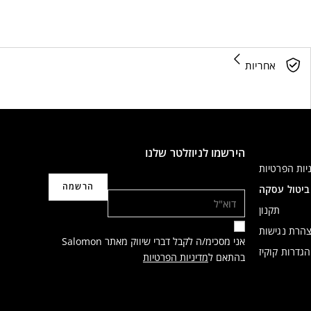
אחריות
הירשמו לניוזלטר שלנו
יות הפרטיות
דוא"ל
ביטול עסקה
תקנון
הרת נגישות
אני מסכימ/ה לקבל דברי שיווק מאתר Salomon
הגדרות קוקיז
בהתאם ל
מדיניות הפרטיות