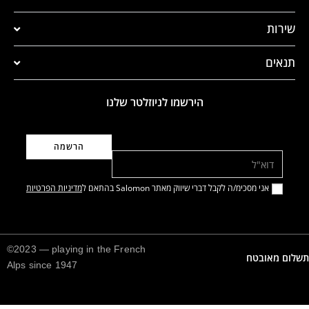
שירות
תנאים
הירשמו לניוזלטר שלנו
דוא"ל
אני מסכימ/ה לקבל דברי שיווק מאתר Salomon בהתאם ל
מדיניות הפרטיות
©2023 — playing in the French
תשלום מאובטח
Alps since 1947