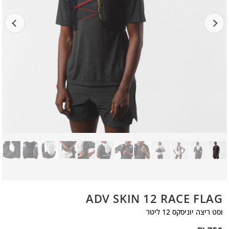
ADV SKIN 12 RACE FLAG
וסט ריצה יוניסקס 12 ליטר