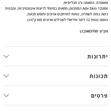
משופרת, התאמה ורב תכליתיות.
ווסטAdv Skin 12 המתכוונן מתאים במיוחד לריצות אינטנסיביות, ומבטיח
גישה נוחה לשתייה, נוחות למרחקים ארוכים וחופש תנועה.
הווסט בנפח 12 ליטר אידיאלי לשבילים ארוכים (60 ק"מ+).
מק"ט: LC2483700
יתרונות
תכונות
פרטים