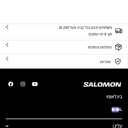
משלוחים חינם בכל קניה מעל 299 ₪
תוך 8 ימי עסקים
החלפות והחזרות
אחריות
בינלאומי
IL
עלינו