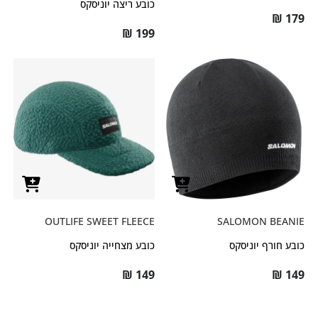
כובע ריצה יוניסקס
₪
179
₪
199
OUTLIFE SWEET FLEECE
SALOMON BEANIE
כובע חורף יוניסקס
כובע מצחייה יוניסקס
₪
149
₪
149