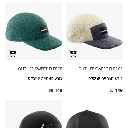
OUTLIFE SWEET FLEECE
OUTLIFE SWEET FLEECE
כובע מצחייה יוניסקס
כובע מצחייה יוניסקס
₪
149
₪
149