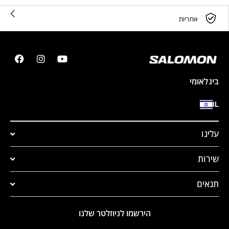
אחריות
בינלאומי
IL
עלינו
שירות
תנאים
הירשמו לניוזלטר שלנו