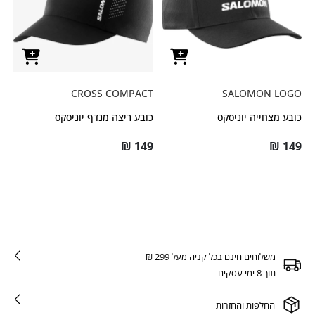
CROSS COMPACT
SALOMON LOGO
כובע מצחייה יוניסקס
כובע ריצה מנדף יוניסקס
₪
149
₪
149
משלוחים חינם בכל קניה מעל 299 ₪
תוך 8 ימי עסקים
החלפות והחזרות