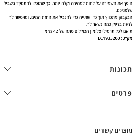
הופך את השמירה על לחות למהירה וקלה יותר, כך שתוכלו להתמקד בשביל
שלפניכם.
הבקבוק מתכווץ תוך כדי שתייה כדי להגביל את התזת המים, ומאפשר לך
לדעת בדיוק כמה נשאר לך.
תואם לכל תרמילי סלומון הכוללים פתח של 42 מ"מ.
מק"ט: LC1933200
תכונות
פרטים
מוצרים קשורים