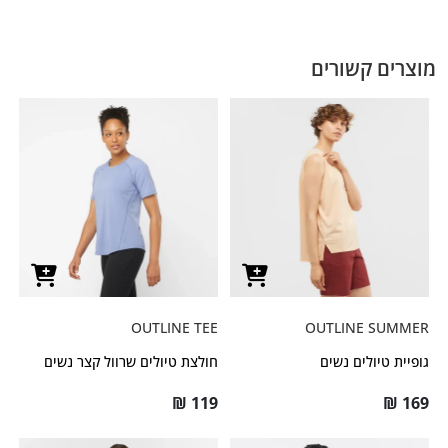
מוצרים קשורים
OUTLINE TEE
OUTLINE SUMMER
גופיית טיולים נשים
חולצת טיולים שרוול קצר נשים
₪
119
₪
169