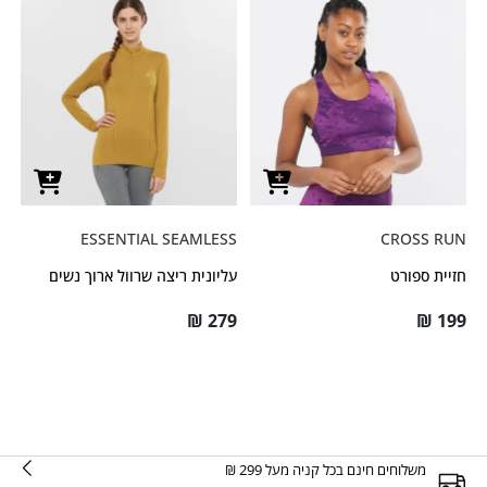
ESSENTIAL SEAMLESS
CROSS RUN
חזיית ספורט
עליונית ריצה שרוול ארוך נשים
₪
279
₪
199
משלוחים חינם בכל קניה מעל 299 ₪