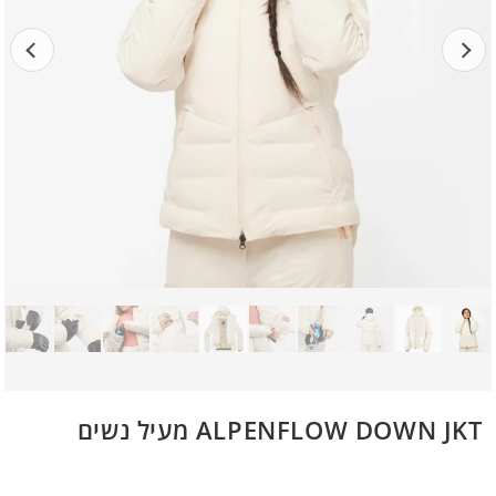
ALPENFLOW DOWN JKT מעיל נשים