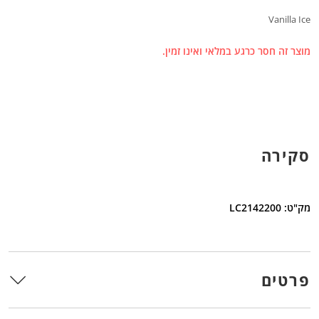
Vanilla Ice
מוצר זה חסר כרגע במלאי ואינו זמין.
סקירה
מק"ט: LC2142200
פרטים