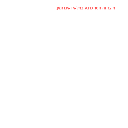
מוצר זה חסר כרגע במלאי ואינו זמין.