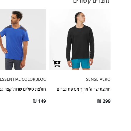
מוצרים קשורים
ESSENTIAL COLORBLOC
SENSE AERO
חולצת שרוול ארוך מנדפת גברים
חולצת טיולים שרוול קצר גב
₪
149
₪
299