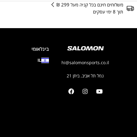
משלוחים חינם בכל קניה מעל 299 ₪
תוך 8 ימי עסקים
בינלאומי
IL
hi@salomonsports.co.il
נמל תל אביב, ביתן 21