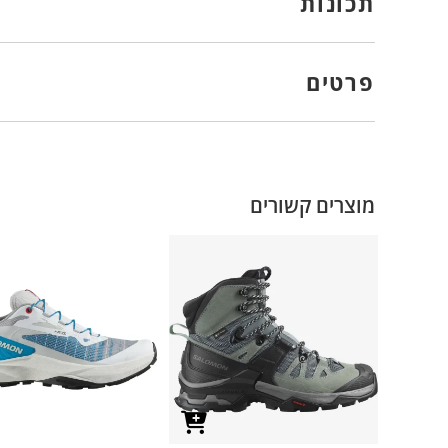
תכונות
פרטים
מוצרים קשורים