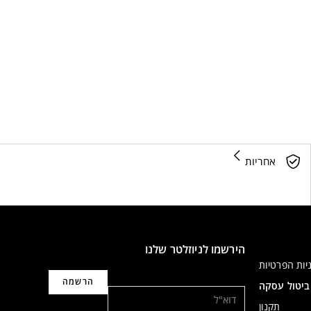
אחריות
הירשמו לניוזלטר שלנו
יות הפרטיות
דוא"ל
ביטול עסקה
תקנון