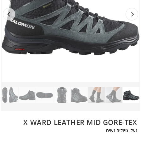
X WARD LEATHER MID GORE-TEX
נעלי טיולים נשים