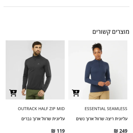
מוצרים קשורים
OUTRACK HALF ZIP MID
ESSENTIAL SEAMLESS
עליונית ריצה שרוול ארוך נשים
עליונית שרוול ארוך גברים
₪
119
₪
249