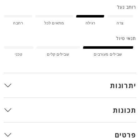
רוחב נעל
צרה
רגילה
מתאים לכל
רחבה
תנאי טיול
שבילים מעורבים
שבילים קלים
טכני
יתרונות
תכונות
פרטים