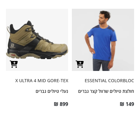
X ULTRA 4 MID GORE-TEX
ESSENTIAL COLORBLOC
חולצת טיולים שרוול קצר גברים
נעלי טיולים גברים
₪
899
₪
149