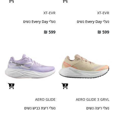
XT-EVR
XT-EVR
נעלי Every Day נשים
נעלי Every Day נשים
₪
599
₪
599
AERO GLIDE
AERO GLIDE 3 GRVL
נעלי ריצה נשים
נעלי ריצת כביש נשים