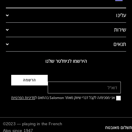
עלינו
שירות
תנאים
הירשמו לניוזלטר שלנו
דוא"ל
אני מסכימ/ה לקבל דברי שיווק מאתר Salomon בהתאם ל
מדיניות הפרטיות
©2023 — playing in the French
תשלום מאובטח
Alps since 1947