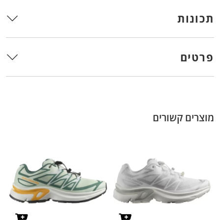
תכונות
פרטים
מוצרים קשורים