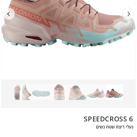
SPEEDCROSS 6
נעלי ריצת שטח נשים