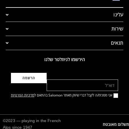
עלינו
שירות
תנאים
הירשמו לניוזלטר שלנו
דוא"ל
אני מסכימ/ה לקבל דברי שיווק מאתר Salomon בהתאם ל
מדיניות הפרטיות
©2023 — playing in the French
תשלום מאובטח
Alps since 1947