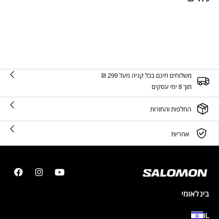
משלוחים חינם בכל קניה מעל 299 ₪
תוך 8 ימי עסקים
החלפות והחזרות
אחריות
בינלאומי
IL