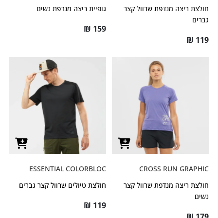
חולצת ריצה מנדפת שרוול קצר
גופיית ריצה מנדפת נשים
גברים
₪
159
₪
119
ESSENTIAL COLORBLOC
CROSS RUN GRAPHIC
חולצת ריצה מנדפת שרוול קצר
חולצת טיולים שרוול קצר גברים
נשים
₪
119
₪
179