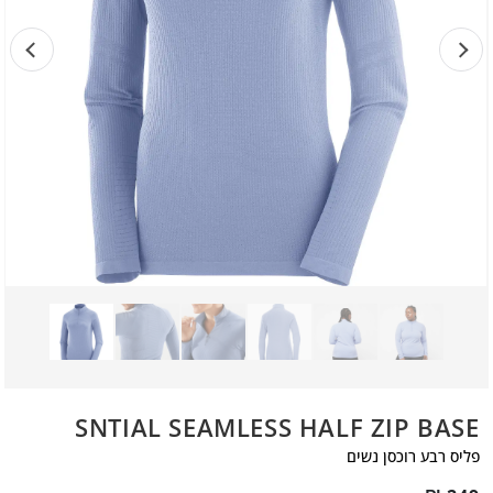
SNTIAL SEAMLESS HALF ZIP BASE
פליס רבע רוכסן נשים