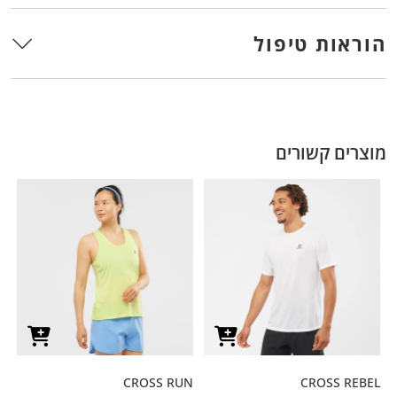
הוראות טיפול
מוצרים קשורים
CROSS RUN
CROSS REBEL