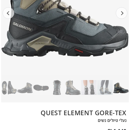
QUEST ELEMENT GORE-TEX
נעלי טיולים נשים