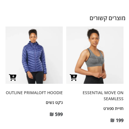
מוצרים קשורים
OUTLINE PRIMALOFT HOODIE
ESSENTIAL MOVE ON
SEAMLESS
ג'קט נשים
חזיית ספורט
₪
599
₪
199