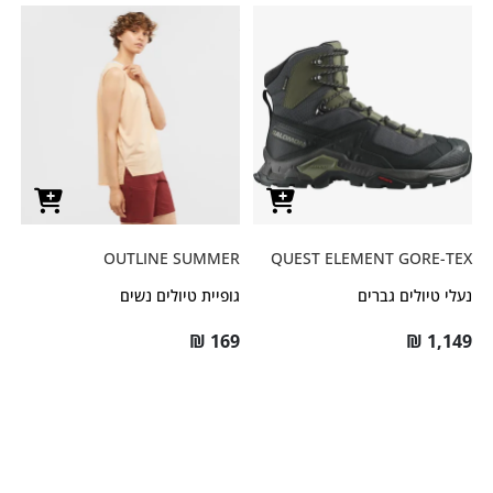
OUTLINE SUMMER
QUEST ELEMENT GORE-TEX
נעלי טיולים גברים
גופיית טיולים נשים
₪
169
₪
1,149