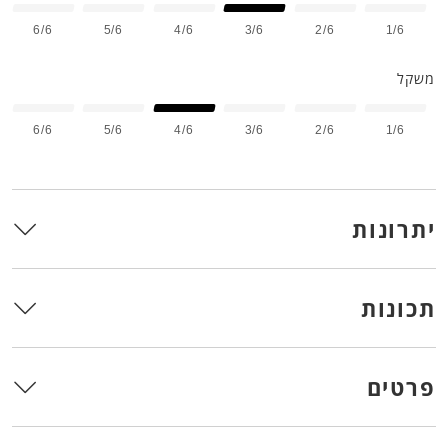
6/6
5/6
4/6
3/6
2/6
1/6
משקל
6/6
5/6
4/6
3/6
2/6
1/6
יתרונות
תכונות
פרטים