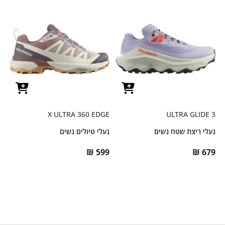
X ULTRA 360 EDGE
ULTRA GLIDE 3
נעלי ריצת שטח נשים
נעלי טיולים נשים
₪
599
₪
679