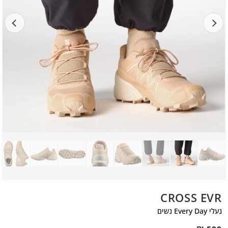
CROSS EVR
נעלי Every Day נשים