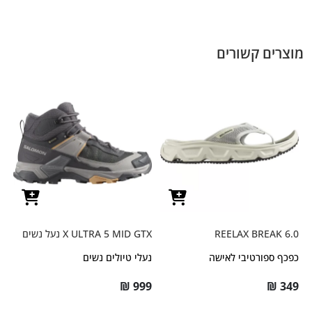
מוצרים קשורים
REELAX BREAK 6.0
X ULTRA 5 MID GTX נעל נשים
כפכף ספורטיבי לאישה
נעלי טיולים נשים
₪
999
₪
349