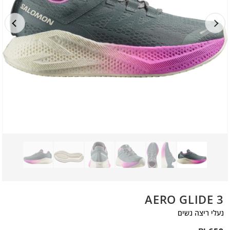
AERO GLIDE 3
נעלי ריצה נשים