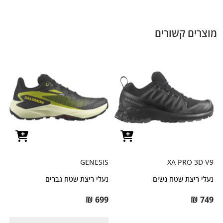
מוצרים קשורים
GENESIS
XA PRO 3D V9
נעלי ריצת שטח נשים
נעלי ריצת שטח גברים
₪
699
₪
749