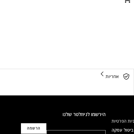
אחריות
הירשמו לניוזלטר שלנו
יות הפרטיות
דוא"ל
ביטול עסקה