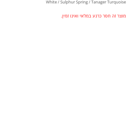
White / Sulphur Spring / Tanager Turquoise
מוצר זה חסר כרגע במלאי ואינו זמין.