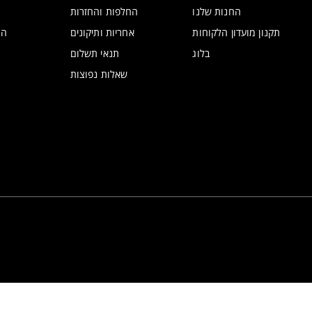
החנות שלנו
החלפות והחזרות
תקנון מועדון הלקוחות
אחריות ותיקונים
הצ
בלוג
תנאי תשלום
שאלות נפוצות