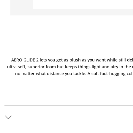
AERO GLIDE 2 lets you get as plush as you want while still de
ultra soft, superior foam but keeps things light and airy in th
no matter what distance you tackle. A soft foot-hugging col