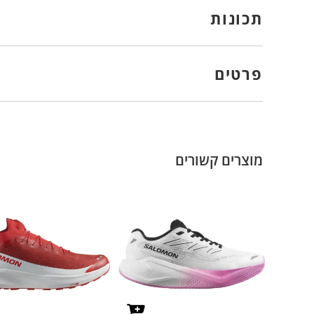
תכונות
פרטים
מוצרים קשורים