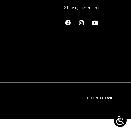
נמל תל אביב, ביתן 21
תשלום מאובטח